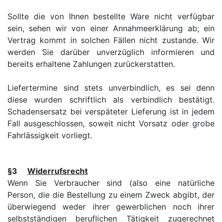
Sollte die von Ihnen bestellte Ware nicht verfügbar
sein, sehen wir von einer Annahmeerklärung ab; ein
Vertrag kommt in solchen Fällen nicht zustande. Wir
werden Sie darüber unverzüglich informieren und
bereits erhaltene Zahlungen zurückerstatten.
Liefertermine sind stets unverbindlich, es sei denn
diese wurden schriftlich als verbindlich bestätigt.
Schadensersatz bei verspäteter Lieferung ist in jedem
Fall ausgeschlossen, soweit nicht Vorsatz oder grobe
Fahrlässigkeit vorliegt.
§3
Widerrufsrecht
Wenn Sie Verbraucher sind (also eine natürliche
Person, die die Bestellung zu einem Zweck abgibt, der
überwiegend weder ihrer gewerblichen noch ihrer
selbstständigen beruflichen Tätigkeit zugerechnet