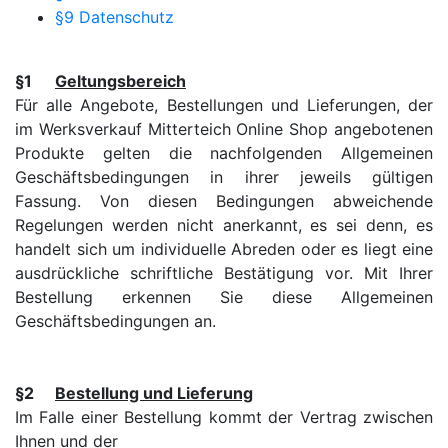
§9 Datenschutz
§1
Geltungsbereich
Für alle Angebote, Bestellungen und Lieferungen, der
im Werksverkauf Mitterteich Online Shop angebotenen
Produkte gelten die nachfolgenden Allgemeinen
Geschäftsbedingungen in ihrer jeweils gültigen
Fassung. Von diesen Bedingungen abweichende
Regelungen werden nicht anerkannt, es sei denn, es
handelt sich um individuelle Abreden oder es liegt eine
ausdrückliche schriftliche Bestätigung vor. Mit Ihrer
Bestellung erkennen Sie diese Allgemeinen
Geschäftsbedingungen an.
§2
Bestellung und Lieferung
Im Falle einer Bestellung kommt der Vertrag zwischen
Ihnen und der