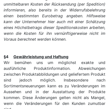
unmittelbaren Kosten der Rücksendung (per Spedition)
informieren, also bereits in der Widerrufsbelehrung
einen bestimmten Eurobetrag angeben. Hilfsweise
kann der Unternehmer hier auch mit einer Schätzung
eines Höchstbetrags dieser Speditionskosten arbeiten,
wenn die Kosten für ihn vernünftigerweise nicht im
Voraus berechnet werden können.
§4
Gewährleistung und Haftung
Wir bemühen uns um möglichst exakte und
ausführliche Produktinformation. Abweichungen
zwischen Produktabbildungen und geliefertem Produkt
sind jedoch möglich. Insbesondere nach
Sortimentsneuerungen kann es zu Veränderungen im
Aussehen und in der Ausstattung der Produkte
kommen. Diese Änderungen gelten nicht als Mangel,
wenn die Veränderungen für den Kunden zumutbar