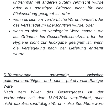
untrennbar mit anderen Gütern vermischt wurde
oder aus sonstigen Gründen nicht für eine
Rücksendung geeignet ist, oder
wenn es sich um verderbliche Waren handelt oder
das Verfallsdatum überschritten wurde, oder
wenn es sich um versiegelte Ware handelt, die
aus Gründen des Gesundheitsschutzes oder der
Hygiene nicht zur Rückgabe geeignet ist, wenn
die Versiegelung nach der Lieferung entfernt
wurde.
Differenzierung notwendig zwischen
paketversandfähiger und nicht paketversandfähiger
Ware
Nach dem Willen des Gesetzgebers ist der
Verbraucher seit dem 13.06.2014 verpflichtet, auch
nicht paketversandfähige Waren - also Speditionsware