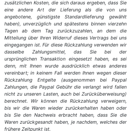
zusätzlichen Kosten, die sich daraus ergeben, dass Sie
eine andere Art der Lieferung als die von uns
angebotene, günstigste Standardlieferung gewählt
haben), unverzüglich und spätestens binnen vierzehn
Tagen ab dem Tag zurückzuzahlen, an dem die
Mitteilung über Ihren Widerruf dieses Vertrags bei uns
eingegangen ist. Für diese Rückzahlung verwenden wir
dasselbe Zahlungsmittel, das Sie bei der
ursprünglichen Transaktion eingesetzt haben, es sei
denn, mit Ihnen wurde ausdrücklich etwas anderes
vereinbart; in keinem Fall werden Ihnen wegen dieser
Rückzahlung Entgelte (ausgenommen bei Paypal
Zahlungen, die Paypal Gebühr die verlangt wird fallen
nicht zu unseren Lasten, auch bei Zurücküberweisung)
berechnet. Wir können die Rückzahlung verweigern,
bis wir die Waren wieder zurückerhalten haben oder
bis Sie den Nachweis erbracht haben, dass Sie die
Waren zurückgesandt haben, je nachdem, welches der
frühere Zeitpunkt ist.