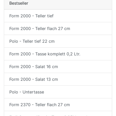
Bestseller
Form 2000 - Teller tief
Form 2000 - Teller flach 27 cm
Polo - Teller tief 22 cm
Form 2000 - Tasse komplett 0,2 Ltr.
Form 2000 - Salat 16 cm
Form 2000 - Salat 13 cm
Polo - Untertasse
Form 2370 - Teller flach 27 cm