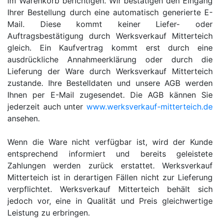
im Warenkorb berichtigen. Wir bestätigen den Eingang
Ihrer Bestellung durch eine automatisch generierte E-
Mail. Diese kommt keiner Liefer- oder
Auftragsbestätigung durch Werksverkauf Mitterteich
gleich. Ein Kaufvertrag kommt erst durch eine
ausdrückliche Annahmeerklärung oder durch die
Lieferung der Ware durch Werksverkauf Mitterteich
zustande. Ihre Bestelldaten und unsere AGB werden
Ihnen per E-Mail zugesendet. Die AGB kännen Sie
jederzeit auch unter
www.werksverkauf-mitterteich.de
ansehen.
Wenn die Ware nicht verfügbar ist, wird der Kunde
entsprechend informiert und bereits geleistete
Zahlungen werden zurück erstattet. Werksverkauf
Mitterteich ist in derartigen Fällen nicht zur Lieferung
verpflichtet. Werksverkauf Mitterteich behält sich
jedoch vor, eine in Qualität und Preis gleichwertige
Leistung zu erbringen.