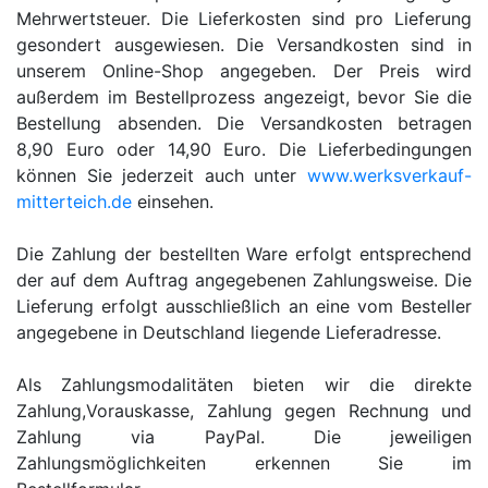
Mehrwertsteuer. Die Lieferkosten sind pro Lieferung
gesondert ausgewiesen. Die Versandkosten sind in
unserem Online-Shop angegeben. Der Preis wird
außerdem im Bestellprozess angezeigt, bevor Sie die
Bestellung absenden. Die Versandkosten betragen
8,90 Euro oder 14,90 Euro. Die Lieferbedingungen
können Sie jederzeit auch unter
www.werksverkauf-
mitterteich.de
einsehen.
Die Zahlung der bestellten Ware erfolgt entsprechend
der auf dem Auftrag angegebenen Zahlungsweise. Die
Lieferung erfolgt ausschließlich an eine vom Besteller
angegebene in Deutschland liegende Lieferadresse.
Als Zahlungsmodalitäten bieten wir die direkte
Zahlung,Vorauskasse, Zahlung gegen Rechnung und
Zahlung via PayPal. Die jeweiligen
Zahlungsmöglichkeiten erkennen Sie im