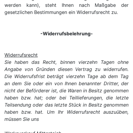
werden kann), steht Ihnen nach Maßgabe der
gesetzlichen Bestimmungen ein Widerrufsrecht zu.
-Widerrufsbelehrung-
Widerrufsrecht
Sie haben das Recht, binnen vierzehn Tagen ohne
Angabe von Gründen diesen Vertrag zu widerrufen.
Die Widerrufsfrist beträgt vierzehn Tage ab dem Tag
an dem Sie oder ein von Ihnen benannter Dritter, der
nicht der Beförderer ist, die Waren in Besitz genommen
haben bzw. hat; oder bei Teillieferungen, die letzte
Teilsendung oder das letzte Stück in Besitz genommen
haben bzw. hat. Um Ihr Widerrufsrecht auszuüben,
müssen Sie uns