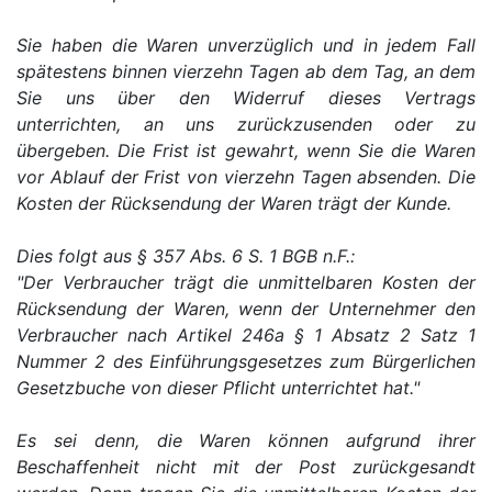
Sie haben die Waren unverzüglich und in jedem Fall
spätestens binnen vierzehn Tagen ab dem Tag, an dem
Sie uns über den Widerruf dieses Vertrags
unterrichten, an uns zurückzusenden oder zu
übergeben. Die Frist ist gewahrt, wenn Sie die Waren
vor Ablauf der Frist von vierzehn Tagen absenden. Die
Kosten der Rücksendung der Waren trägt der Kunde.
Dies folgt aus § 357 Abs. 6 S. 1 BGB n.F.:
"Der Verbraucher trägt die unmittelbaren Kosten der
Rücksendung der Waren, wenn der Unternehmer den
Verbraucher nach Artikel 246a § 1 Absatz 2 Satz 1
Nummer 2 des Einführungsgesetzes zum Bürgerlichen
Gesetzbuche von dieser Pflicht unterrichtet hat."
Es sei denn, die Waren können aufgrund ihrer
Beschaffenheit nicht mit der Post zurückgesandt