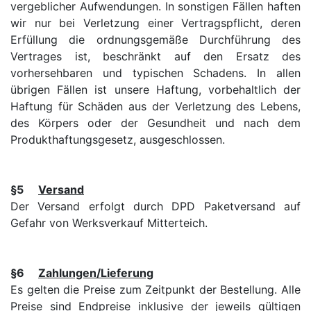
vergeblicher Aufwendungen. In sonstigen Fällen haften
wir nur bei Verletzung einer Vertragspflicht, deren
Erfüllung die ordnungsgemäße Durchführung des
Vertrages ist, beschränkt auf den Ersatz des
vorhersehbaren und typischen Schadens. In allen
übrigen Fällen ist unsere Haftung, vorbehaltlich der
Haftung für Schäden aus der Verletzung des Lebens,
des Körpers oder der Gesundheit und nach dem
Produkthaftungsgesetz, ausgeschlossen.
§5
Versand
Der Versand erfolgt durch DPD Paketversand auf
Gefahr von Werksverkauf Mitterteich.
§6
Zahlungen/Lieferung
Es gelten die Preise zum Zeitpunkt der Bestellung. Alle
Preise sind Endpreise inklusive der jeweils gültigen