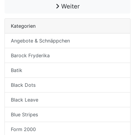
Weiter
Kategorien
Angebote & Schnäppchen
Barock Fryderika
Batik
Black Dots
Black Leave
Blue Stripes
Form 2000