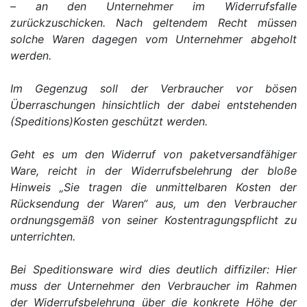
– an den Unternehmer im Widerrufsfalle
zurückzuschicken. Nach geltendem Recht müssen
solche Waren dagegen vom Unternehmer abgeholt
werden.
Im Gegenzug soll der Verbraucher vor bösen
Überraschungen hinsichtlich der dabei entstehenden
(Speditions)Kosten geschützt werden.
Geht es um den Widerruf von paketversandfähiger
Ware, reicht in der Widerrufsbelehrung der bloße
Hinweis „Sie tragen die unmittelbaren Kosten der
Rücksendung der Waren“ aus, um den Verbraucher
ordnungsgemäß von seiner Kostentragungspflicht zu
unterrichten.
Bei Speditionsware wird dies deutlich diffiziler: Hier
muss der Unternehmer den Verbraucher im Rahmen
der Widerrufsbelehrung über die konkrete Höhe der