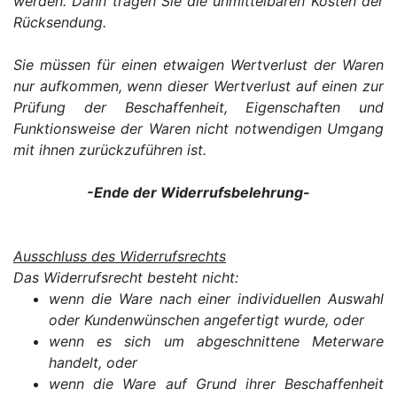
werden. Dann tragen Sie die unmittelbaren Kosten der
Rücksendung.
Sie müssen für einen etwaigen Wertverlust der Waren
nur aufkommen, wenn dieser Wertverlust auf einen zur
Prüfung der Beschaffenheit, Eigenschaften und
Funktionsweise der Waren nicht notwendigen Umgang
mit ihnen zurückzuführen ist.
-Ende der Widerrufsbelehrung-
Ausschluss des Widerrufsrechts
Das Widerrufsrecht besteht nicht:
wenn die Ware nach einer individuellen Auswahl
oder Kundenwünschen angefertigt wurde, oder
wenn es sich um abgeschnittene Meterware
handelt, oder
wenn die Ware auf Grund ihrer Beschaffenheit