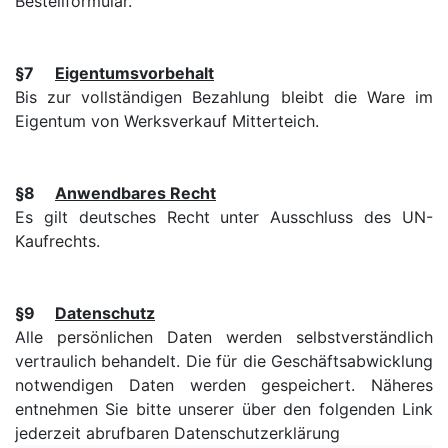
Bestellformular.
§7
Eigentumsvorbehalt
Bis zur vollständigen Bezahlung bleibt die Ware im
Eigentum von Werksverkauf Mitterteich.
§8
Anwendbares Recht
Es gilt deutsches Recht unter Ausschluss des UN-
Kaufrechts.
§9
Datenschutz
Alle persönlichen Daten werden selbstverständlich
vertraulich behandelt. Die für die Geschäftsabwicklung
notwendigen Daten werden gespeichert. Näheres
entnehmen Sie bitte unserer über den folgenden Link
jederzeit abrufbaren Datenschutzerklärung