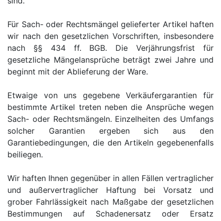
sind.
Für Sach- oder Rechtsmängel gelieferter Artikel haften
wir nach den gesetzlichen Vorschriften, insbesondere
nach §§ 434 ff. BGB. Die Verjährungsfrist für
gesetzliche Mängelansprüche beträgt zwei Jahre und
beginnt mit der Ablieferung der Ware.
Etwaige von uns gegebene Verkäufergarantien für
bestimmte Artikel treten neben die Ansprüche wegen
Sach- oder Rechtsmängeln. Einzelheiten des Umfangs
solcher Garantien ergeben sich aus den
Garantiebedingungen, die den Artikeln gegebenenfalls
beiliegen.
Wir haften Ihnen gegenüber in allen Fällen vertraglicher
und außervertraglicher Haftung bei Vorsatz und
grober Fahrlässigkeit nach Maßgabe der gesetzlichen
Bestimmungen auf Schadenersatz oder Ersatz