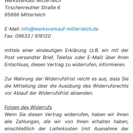
Werksverkauf Mitterteich
Tirschenreuther Straße 6
95666 Mitterteich
E-Mail:
info@werksverkauf-mitterteich.de
Fax: 09633 / 918120
mittels einer eindeutigen Erklärung (z.B. ein mit der
Post versandter Brief, Telefax oder E-Mail) über Ihren
Entschluss, diesen Vertrag zu widerrufen, informieren.
Zur Wahrung der Widerrufsfrist reicht es aus, dass Sie
die Mitteilung über die Ausübung des Widerrufsrechts
vor Ablauf der Widerrufsfrist absenden.
Folgen des Widerrufs
Wenn Sie diesen Vertrag widerrufen, haben wir Ihnen
alle Zahlungen, die wir von Ihnen erhalten haben,
einschließlich der Lieferkosten (mit Ausnahme der