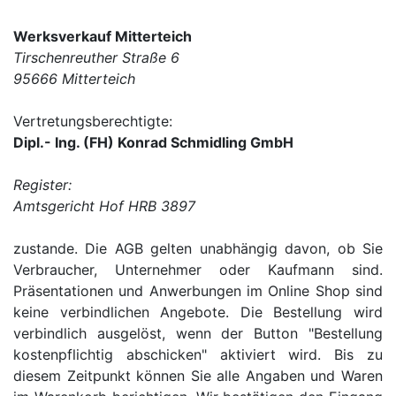
Werksverkauf Mitterteich
Tirschenreuther Straße 6
95666 Mitterteich
Vertretungsberechtigte:
Dipl.- Ing. (FH) Konrad Schmidling GmbH
Register:
Amtsgericht Hof HRB 3897
zustande. Die AGB gelten unabhängig davon, ob Sie
Verbraucher, Unternehmer oder Kaufmann sind.
Präsentationen und Anwerbungen im Online Shop sind
keine verbindlichen Angebote. Die Bestellung wird
verbindlich ausgelöst, wenn der Button "Bestellung
kostenpflichtig abschicken" aktiviert wird. Bis zu
diesem Zeitpunkt können Sie alle Angaben und Waren