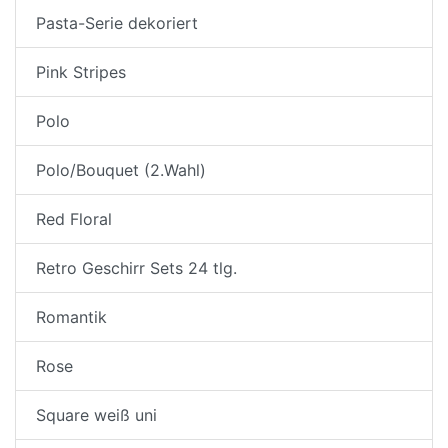
Pasta-Serie dekoriert
Pink Stripes
Polo
Polo/Bouquet (2.Wahl)
Red Floral
Retro Geschirr Sets 24 tlg.
Romantik
Rose
Square weiß uni