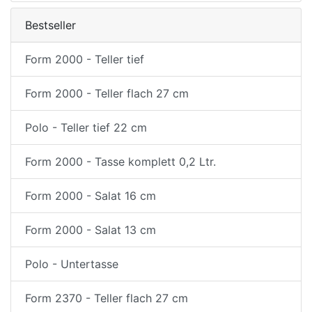
Bestseller
Form 2000 - Teller tief
Form 2000 - Teller flach 27 cm
Polo - Teller tief 22 cm
Form 2000 - Tasse komplett 0,2 Ltr.
Form 2000 - Salat 16 cm
Form 2000 - Salat 13 cm
Polo - Untertasse
Form 2370 - Teller flach 27 cm