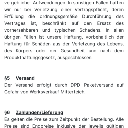
vergeblicher Aufwendungen. In sonstigen Fällen haften
wir nur bei Verletzung einer Vertragspflicht, deren
Erfüllung die ordnungsgemäße Durchführung des
Vertrages ist, beschränkt auf den Ersatz des
vorhersehbaren und typischen Schadens. In allen
übrigen Fällen ist unsere Haftung, vorbehaltlich der
Haftung für Schäden aus der Verletzung des Lebens,
des Körpers oder der Gesundheit und nach dem
Produkthaftungsgesetz, ausgeschlossen.
§5
Versand
Der Versand erfolgt durch DPD Paketversand auf
Gefahr von Werksverkauf Mitterteich.
§6
Zahlungen/Lieferung
Es gelten die Preise zum Zeitpunkt der Bestellung. Alle
Preise sind Endpreise inklusive der jeweils gültigen