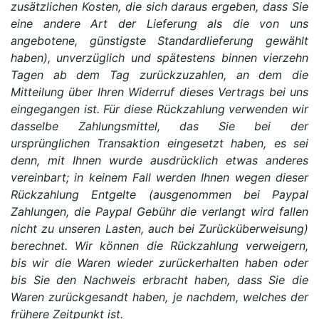
zusätzlichen Kosten, die sich daraus ergeben, dass Sie
eine andere Art der Lieferung als die von uns
angebotene, günstigste Standardlieferung gewählt
haben), unverzüglich und spätestens binnen vierzehn
Tagen ab dem Tag zurückzuzahlen, an dem die
Mitteilung über Ihren Widerruf dieses Vertrags bei uns
eingegangen ist. Für diese Rückzahlung verwenden wir
dasselbe Zahlungsmittel, das Sie bei der
ursprünglichen Transaktion eingesetzt haben, es sei
denn, mit Ihnen wurde ausdrücklich etwas anderes
vereinbart; in keinem Fall werden Ihnen wegen dieser
Rückzahlung Entgelte (ausgenommen bei Paypal
Zahlungen, die Paypal Gebühr die verlangt wird fallen
nicht zu unseren Lasten, auch bei Zurücküberweisung)
berechnet. Wir können die Rückzahlung verweigern,
bis wir die Waren wieder zurückerhalten haben oder
bis Sie den Nachweis erbracht haben, dass Sie die
Waren zurückgesandt haben, je nachdem, welches der
frühere Zeitpunkt ist.