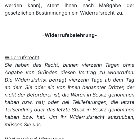
werden kann), steht Ihnen nach Maßgabe der
gesetzlichen Bestimmungen ein Widerrufsrecht zu.
-Widerrufsbelehrung-
Widerrufsrecht
Sie haben das Recht, binnen vierzehn Tagen ohne
Angabe von Gründen diesen Vertrag zu widerrufen.
Die Widerrufsfrist beträgt vierzehn Tage ab dem Tag
an dem Sie oder ein von Ihnen benannter Dritter, der
nicht der Beförderer ist, die Waren in Besitz genommen
haben bzw. hat; oder bei Teillieferungen, die letzte
Teilsendung oder das letzte Stück in Besitz genommen
haben bzw. hat. Um Ihr Widerrufsrecht auszuüben,
müssen Sie uns