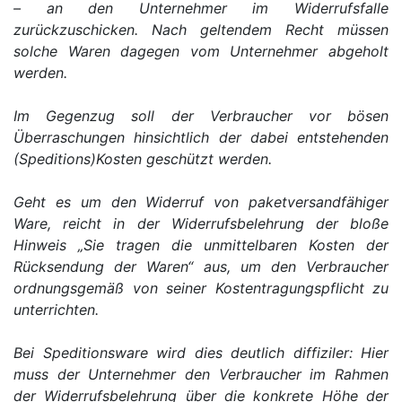
– an den Unternehmer im Widerrufsfalle
zurückzuschicken. Nach geltendem Recht müssen
solche Waren dagegen vom Unternehmer abgeholt
werden.
Im Gegenzug soll der Verbraucher vor bösen
Überraschungen hinsichtlich der dabei entstehenden
(Speditions)Kosten geschützt werden.
Geht es um den Widerruf von paketversandfähiger
Ware, reicht in der Widerrufsbelehrung der bloße
Hinweis „Sie tragen die unmittelbaren Kosten der
Rücksendung der Waren“ aus, um den Verbraucher
ordnungsgemäß von seiner Kostentragungspflicht zu
unterrichten.
Bei Speditionsware wird dies deutlich diffiziler: Hier
muss der Unternehmer den Verbraucher im Rahmen
der Widerrufsbelehrung über die konkrete Höhe der