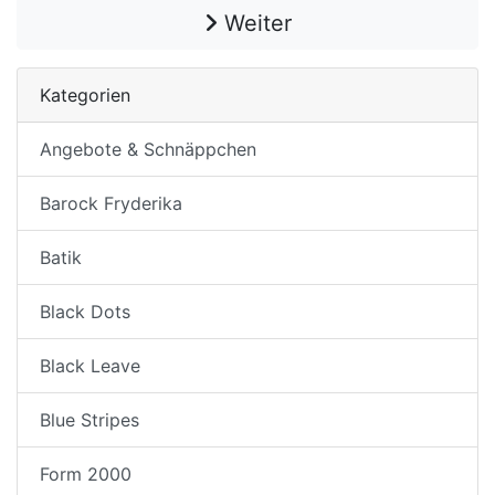
Weiter
Kategorien
Angebote & Schnäppchen
Barock Fryderika
Batik
Black Dots
Black Leave
Blue Stripes
Form 2000