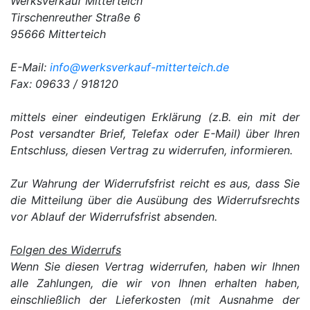
Werksverkauf Mitterteich
Tirschenreuther Straße 6
95666 Mitterteich
E-Mail:
info@werksverkauf-mitterteich.de
Fax: 09633 / 918120
mittels einer eindeutigen Erklärung (z.B. ein mit der
Post versandter Brief, Telefax oder E-Mail) über Ihren
Entschluss, diesen Vertrag zu widerrufen, informieren.
Zur Wahrung der Widerrufsfrist reicht es aus, dass Sie
die Mitteilung über die Ausübung des Widerrufsrechts
vor Ablauf der Widerrufsfrist absenden.
Folgen des Widerrufs
Wenn Sie diesen Vertrag widerrufen, haben wir Ihnen
alle Zahlungen, die wir von Ihnen erhalten haben,
einschließlich der Lieferkosten (mit Ausnahme der