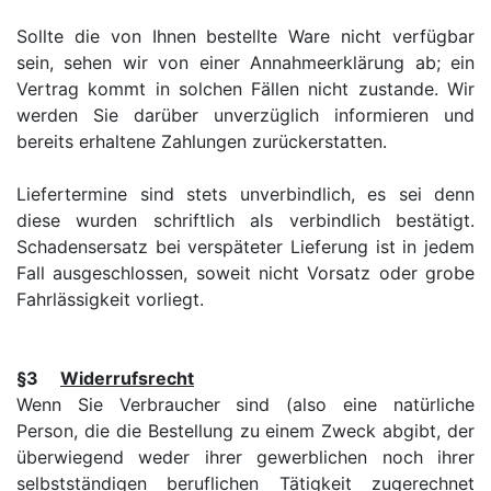
Sollte die von Ihnen bestellte Ware nicht verfügbar
sein, sehen wir von einer Annahmeerklärung ab; ein
Vertrag kommt in solchen Fällen nicht zustande. Wir
werden Sie darüber unverzüglich informieren und
bereits erhaltene Zahlungen zurückerstatten.
Liefertermine sind stets unverbindlich, es sei denn
diese wurden schriftlich als verbindlich bestätigt.
Schadensersatz bei verspäteter Lieferung ist in jedem
Fall ausgeschlossen, soweit nicht Vorsatz oder grobe
Fahrlässigkeit vorliegt.
§3
Widerrufsrecht
Wenn Sie Verbraucher sind (also eine natürliche
Person, die die Bestellung zu einem Zweck abgibt, der
überwiegend weder ihrer gewerblichen noch ihrer
selbstständigen beruflichen Tätigkeit zugerechnet