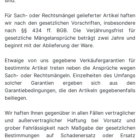
sind.
Für Sach- oder Rechtsmängel gelieferter Artikel haften
wir nach den gesetzlichen Vorschriften, insbesondere
nach §§ 434 ff. BGB. Die Verjährungsfrist für
gesetzliche Mängelansprüche beträgt zwei Jahre und
beginnt mit der Ablieferung der Ware.
Etwaige von uns gegebene Verkäufergarantien für
bestimmte Artikel treten neben die Ansprüche wegen
Sach- oder Rechtsmängeln. Einzelheiten des Umfangs
solcher Garantien ergeben sich aus den
Garantiebedingungen, die den Artikeln gegebenenfalls
beiliegen.
Wir haften Ihnen gegenüber in allen Fällen vertraglicher
und außervertraglicher Haftung bei Vorsatz und
grober Fahrlässigkeit nach Maßgabe der gesetzlichen
Bestimmungen auf Schadenersatz oder Ersatz