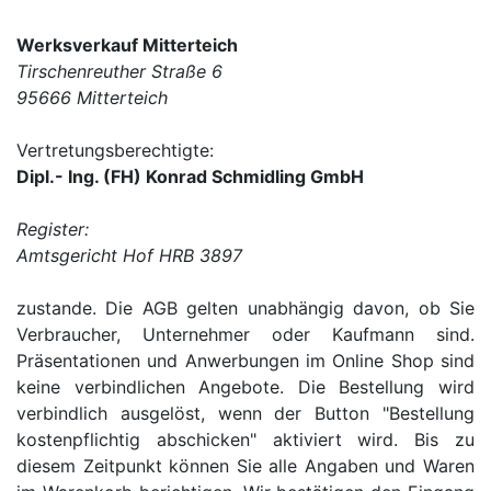
Werksverkauf Mitterteich
Tirschenreuther Straße 6
95666 Mitterteich
Vertretungsberechtigte:
Dipl.- Ing. (FH) Konrad Schmidling GmbH
Register:
Amtsgericht Hof HRB 3897
zustande. Die AGB gelten unabhängig davon, ob Sie
Verbraucher, Unternehmer oder Kaufmann sind.
Präsentationen und Anwerbungen im Online Shop sind
keine verbindlichen Angebote. Die Bestellung wird
verbindlich ausgelöst, wenn der Button "Bestellung
kostenpflichtig abschicken" aktiviert wird. Bis zu
diesem Zeitpunkt können Sie alle Angaben und Waren