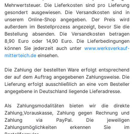
Mehrwertsteuer. Die Lieferkosten sind pro Lieferung
gesondert ausgewiesen. Die Versandkosten sind in
unserem Online-Shop angegeben. Der Preis wird
außerdem im Bestellprozess angezeigt, bevor Sie die
Bestellung absenden. Die Versandkosten betragen
8,90 Euro oder 14,90 Euro. Die Lieferbedingungen
können Sie jederzeit auch unter
www.werksverkauf-
mitterteich.de
einsehen.
Die Zahlung der bestellten Ware erfolgt entsprechend
der auf dem Auftrag angegebenen Zahlungsweise. Die
Lieferung erfolgt ausschließlich an eine vom Besteller
angegebene in Deutschland liegende Lieferadresse.
Als Zahlungsmodalitäten bieten wir die direkte
Zahlung,Vorauskasse, Zahlung gegen Rechnung und
Zahlung via PayPal. Die jeweiligen
Zahlungsmöglichkeiten erkennen Sie im