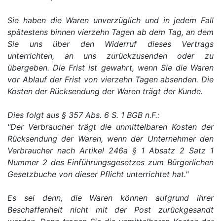
Sie haben die Waren unverzüglich und in jedem Fall
spätestens binnen vierzehn Tagen ab dem Tag, an dem
Sie uns über den Widerruf dieses Vertrags
unterrichten, an uns zurückzusenden oder zu
übergeben. Die Frist ist gewahrt, wenn Sie die Waren
vor Ablauf der Frist von vierzehn Tagen absenden. Die
Kosten der Rücksendung der Waren trägt der Kunde.
Dies folgt aus § 357 Abs. 6 S. 1 BGB n.F.:
"Der Verbraucher trägt die unmittelbaren Kosten der
Rücksendung der Waren, wenn der Unternehmer den
Verbraucher nach Artikel 246a § 1 Absatz 2 Satz 1
Nummer 2 des Einführungsgesetzes zum Bürgerlichen
Gesetzbuche von dieser Pflicht unterrichtet hat."
Es sei denn, die Waren können aufgrund ihrer
Beschaffenheit nicht mit der Post zurückgesandt