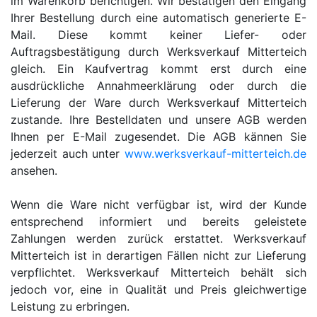
im Warenkorb berichtigen. Wir bestätigen den Eingang
Ihrer Bestellung durch eine automatisch generierte E-
Mail. Diese kommt keiner Liefer- oder
Auftragsbestätigung durch Werksverkauf Mitterteich
gleich. Ein Kaufvertrag kommt erst durch eine
ausdrückliche Annahmeerklärung oder durch die
Lieferung der Ware durch Werksverkauf Mitterteich
zustande. Ihre Bestelldaten und unsere AGB werden
Ihnen per E-Mail zugesendet. Die AGB kännen Sie
jederzeit auch unter
www.werksverkauf-mitterteich.de
ansehen.
Wenn die Ware nicht verfügbar ist, wird der Kunde
entsprechend informiert und bereits geleistete
Zahlungen werden zurück erstattet. Werksverkauf
Mitterteich ist in derartigen Fällen nicht zur Lieferung
verpflichtet. Werksverkauf Mitterteich behält sich
jedoch vor, eine in Qualität und Preis gleichwertige
Leistung zu erbringen.