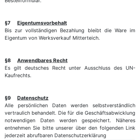
Bestellformular.
§7
Eigentumsvorbehalt
Bis zur vollständigen Bezahlung bleibt die Ware im
Eigentum von Werksverkauf Mitterteich.
§8
Anwendbares Recht
Es gilt deutsches Recht unter Ausschluss des UN-
Kaufrechts.
§9
Datenschutz
Alle persönlichen Daten werden selbstverständlich
vertraulich behandelt. Die für die Geschäftsabwicklung
notwendigen Daten werden gespeichert. Näheres
entnehmen Sie bitte unserer über den folgenden Link
jederzeit abrufbaren Datenschutzerklärung