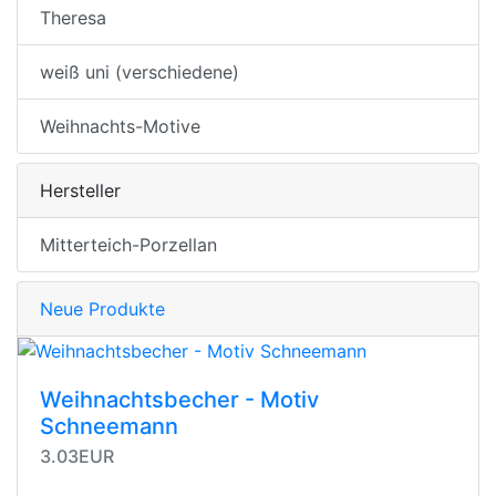
Theresa
weiß uni (verschiedene)
Weihnachts-Motive
Hersteller
Mitterteich-Porzellan
Neue Produkte
Weihnachtsbecher - Motiv
Schneemann
3.03EUR