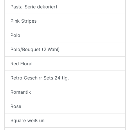
Pasta-Serie dekoriert
Pink Stripes
Polo
Polo/Bouquet (2.Wahl)
Red Floral
Retro Geschirr Sets 24 tlg.
Romantik
Rose
Square weiß uni