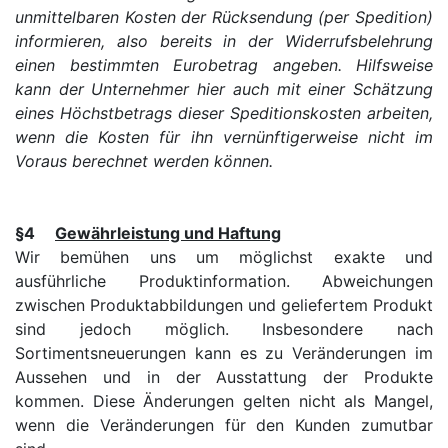
unmittelbaren Kosten der Rücksendung (per Spedition)
informieren, also bereits in der Widerrufsbelehrung
einen bestimmten Eurobetrag angeben. Hilfsweise
kann der Unternehmer hier auch mit einer Schätzung
eines Höchstbetrags dieser Speditionskosten arbeiten,
wenn die Kosten für ihn vernünftigerweise nicht im
Voraus berechnet werden können.
§4
Gewährleistung und Haftung
Wir bemühen uns um möglichst exakte und
ausführliche Produktinformation. Abweichungen
zwischen Produktabbildungen und geliefertem Produkt
sind jedoch möglich. Insbesondere nach
Sortimentsneuerungen kann es zu Veränderungen im
Aussehen und in der Ausstattung der Produkte
kommen. Diese Änderungen gelten nicht als Mangel,
wenn die Veränderungen für den Kunden zumutbar