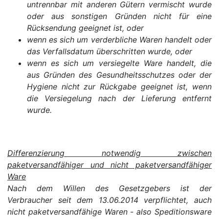
untrennbar mit anderen Gütern vermischt wurde
oder aus sonstigen Gründen nicht für eine
Rücksendung geeignet ist, oder
wenn es sich um verderbliche Waren handelt oder
das Verfallsdatum überschritten wurde, oder
wenn es sich um versiegelte Ware handelt, die
aus Gründen des Gesundheitsschutzes oder der
Hygiene nicht zur Rückgabe geeignet ist, wenn
die Versiegelung nach der Lieferung entfernt
wurde.
Differenzierung notwendig zwischen
paketversandfähiger und nicht paketversandfähiger
Ware
Nach dem Willen des Gesetzgebers ist der
Verbraucher seit dem 13.06.2014 verpflichtet, auch
nicht paketversandfähige Waren - also Speditionsware