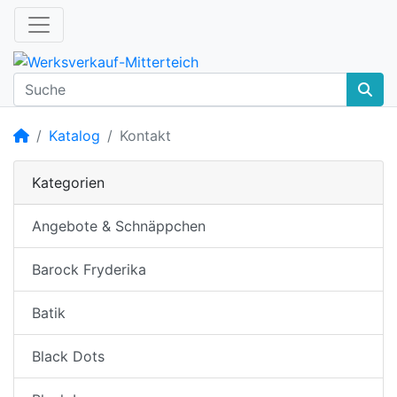
Startseite
Katalog
Kontakt
Kategorien
Angebote & Schnäppchen
Barock Fryderika
Batik
Black Dots