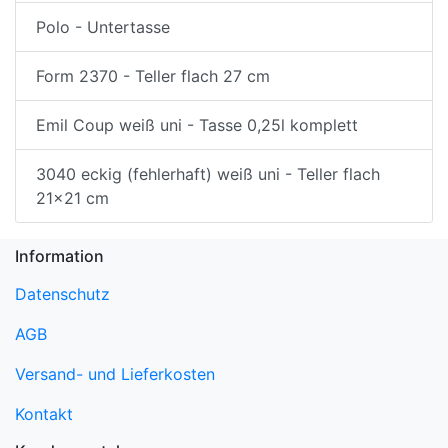
Polo - Untertasse
Form 2370 - Teller flach 27 cm
Emil Coup weiß uni - Tasse 0,25l komplett
3040 eckig (fehlerhaft) weiß uni - Teller flach
21x21 cm
Information
Datenschutz
AGB
Versand- und Lieferkosten
Kontakt