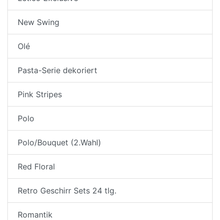
New Swing
Olé
Pasta-Serie dekoriert
Pink Stripes
Polo
Polo/Bouquet (2.Wahl)
Red Floral
Retro Geschirr Sets 24 tlg.
Romantik