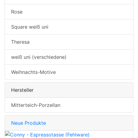
Rose
Square weiß uni
Theresa
weiß uni (verschiedene)
Weihnachts-Motive
Hersteller
Mitterteich-Porzellan
Neue Produkte