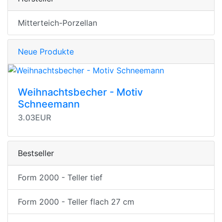
Mitterteich-Porzellan
Neue Produkte
Weihnachtsbecher - Motiv
Schneemann
3.03EUR
Bestseller
Form 2000 - Teller tief
Form 2000 - Teller flach 27 cm