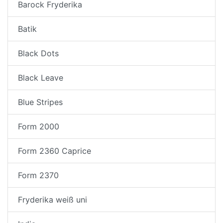
Barock Fryderika
Batik
Black Dots
Black Leave
Blue Stripes
Form 2000
Form 2360 Caprice
Form 2370
Fryderika weiß uni