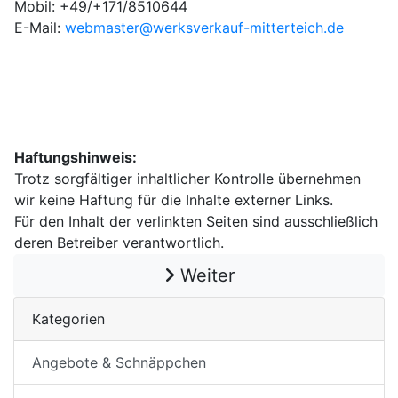
Mobil: +49/+171/8510644
E-Mail:
webmaster@werksverkauf-mitterteich.de
Haftungshinweis:
Trotz sorgfältiger inhaltlicher Kontrolle übernehmen
wir keine Haftung für die Inhalte externer Links.
Für den Inhalt der verlinkten Seiten sind ausschließlich
deren Betreiber verantwortlich.
Weiter
Kategorien
Angebote & Schnäppchen