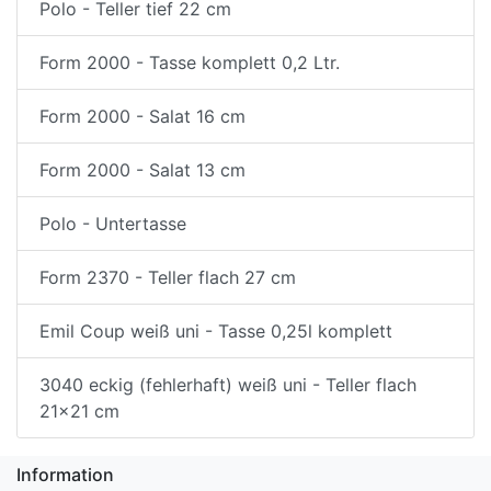
Polo - Teller tief 22 cm
Form 2000 - Tasse komplett 0,2 Ltr.
Form 2000 - Salat 16 cm
Form 2000 - Salat 13 cm
Polo - Untertasse
Form 2370 - Teller flach 27 cm
Emil Coup weiß uni - Tasse 0,25l komplett
3040 eckig (fehlerhaft) weiß uni - Teller flach
21x21 cm
Information