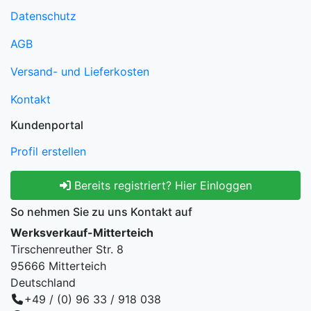
Datenschutz
AGB
Versand- und Lieferkosten
Kontakt
Kundenportal
Profil erstellen
Bereits registriert? Hier Einloggen
So nehmen Sie zu uns Kontakt auf
Werksverkauf-Mitterteich
Tirschenreuther Str. 8
95666 Mitterteich
Deutschland
+49 / (0) 96 33 / 918 038