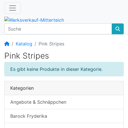
Startseite
Katalog
Pink Stripes
Pink Stripes
Es gibt keine Produkte in dieser Kategorie.
Kategorien
Angebote & Schnäppchen
Barock Fryderika