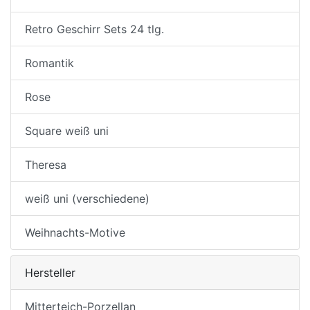
Retro Geschirr Sets 24 tlg.
Romantik
Rose
Square weiß uni
Theresa
weiß uni (verschiedene)
Weihnachts-Motive
Hersteller
Mitterteich-Porzellan