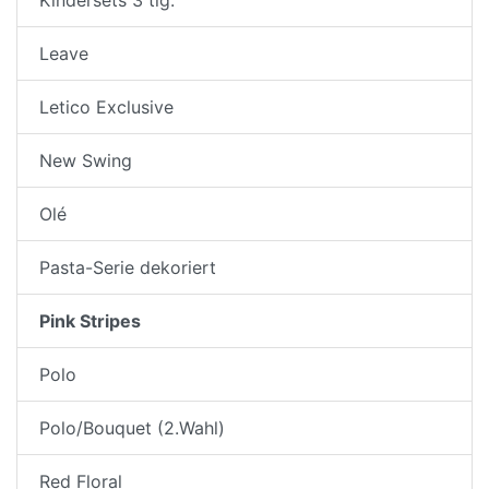
Leave
Letico Exclusive
New Swing
Olé
Pasta-Serie dekoriert
Pink Stripes
Polo
Polo/Bouquet (2.Wahl)
Red Floral