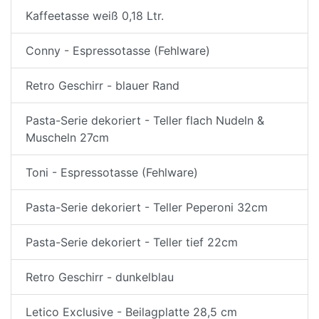
Kaffeetasse weiß 0,18 Ltr.
Conny - Espressotasse (Fehlware)
Retro Geschirr - blauer Rand
Pasta-Serie dekoriert - Teller flach Nudeln &
Muscheln 27cm
Toni - Espressotasse (Fehlware)
Pasta-Serie dekoriert - Teller Peperoni 32cm
Pasta-Serie dekoriert - Teller tief 22cm
Retro Geschirr - dunkelblau
Letico Exclusive - Beilagplatte 28,5 cm