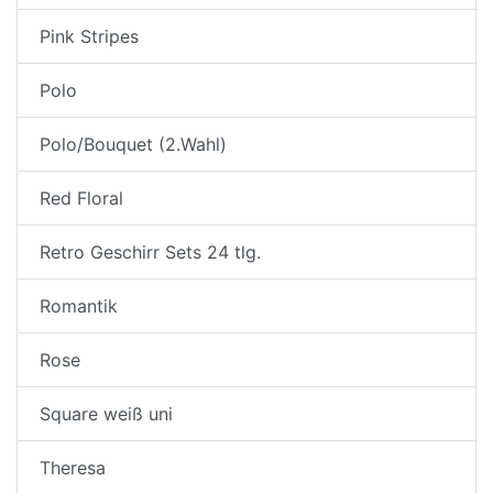
Pink Stripes
Polo
Polo/Bouquet (2.Wahl)
Red Floral
Retro Geschirr Sets 24 tlg.
Romantik
Rose
Square weiß uni
Theresa