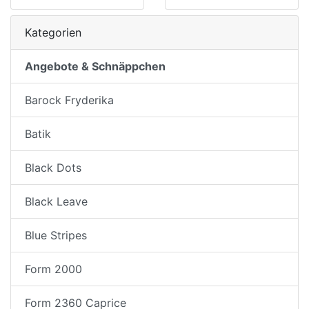
Kategorien
Angebote & Schnäppchen
Barock Fryderika
Batik
Black Dots
Black Leave
Blue Stripes
Form 2000
Form 2360 Caprice