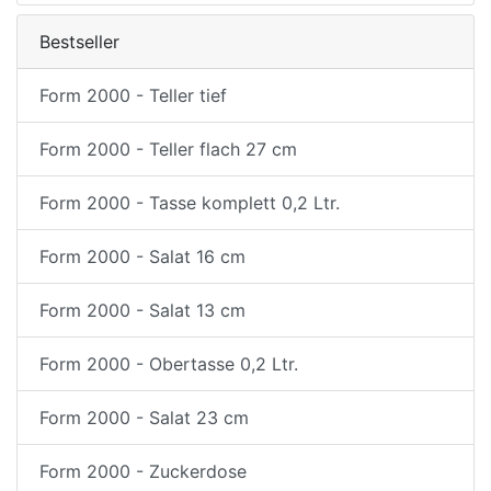
Bestseller
Form 2000 - Teller tief
Form 2000 - Teller flach 27 cm
Form 2000 - Tasse komplett 0,2 Ltr.
Form 2000 - Salat 16 cm
Form 2000 - Salat 13 cm
Form 2000 - Obertasse 0,2 Ltr.
Form 2000 - Salat 23 cm
Form 2000 - Zuckerdose