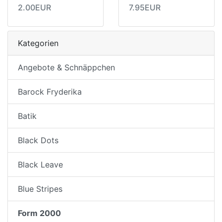
2.00EUR
7.95EUR
Kategorien
Angebote & Schnäppchen
Barock Fryderika
Batik
Black Dots
Black Leave
Blue Stripes
Form 2000