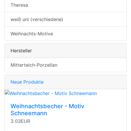
Theresa
weiß uni (verschiedene)
Weihnachts-Motive
Hersteller
Mitterteich-Porzellan
Neue Produkte
Weihnachtsbecher - Motiv
Schneemann
3.03EUR