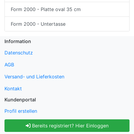
Form 2000 - Platte oval 35 cm
Form 2000 - Untertasse
Information
Datenschutz
AGB
Versand- und Lieferkosten
Kontakt
Kundenportal
Profil erstellen
Bereits registriert? Hier Einloggen