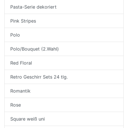
Pasta-Serie dekoriert
Pink Stripes
Polo
Polo/Bouquet (2.Wahl)
Red Floral
Retro Geschirr Sets 24 tlg.
Romantik
Rose
Square weiß uni