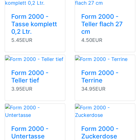
Form 2000 -
Form 2000 -
Tasse komplett
Teller flach 27
0,2 Ltr.
cm
5.45EUR
4.50EUR
Form 2000 -
Form 2000 -
Teller tief
Terrine
3.95EUR
34.95EUR
Form 2000 -
Form 2000 -
Untertasse
Zuckerdose