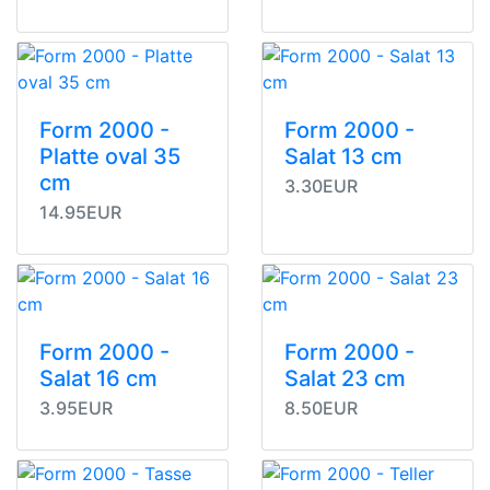
Form 2000 -
Form 2000 -
Platte oval 35
Salat 13 cm
cm
3.30EUR
14.95EUR
Form 2000 -
Form 2000 -
Salat 16 cm
Salat 23 cm
3.95EUR
8.50EUR