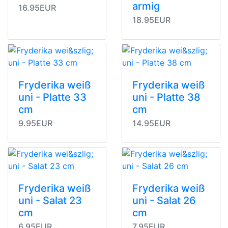
armig
16.95EUR
18.95EUR
Fryderika weiß
Fryderika weiß
uni - Platte 33
uni - Platte 38
cm
cm
9.95EUR
14.95EUR
Fryderika weiß
Fryderika weiß
uni - Salat 23
uni - Salat 26
cm
cm
6.95EUR
7.95EUR