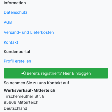
Information
Datenschutz
AGB
Versand- und Lieferkosten
Kontakt
Kundenportal
Profil erstellen
Bereits registriert? Hier Einloggen
So nehmen Sie zu uns Kontakt auf
Werksverkauf-Mitterteich
Tirschenreuther Str. 8
95666 Mitterteich
Deutschland