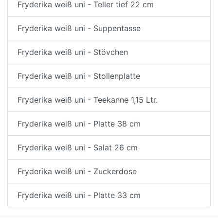
Fryderika weiß uni - Teller tief 22 cm
Fryderika weiß uni - Suppentasse
Fryderika weiß uni - Stövchen
Fryderika weiß uni - Stollenplatte
Fryderika weiß uni - Teekanne 1,15 Ltr.
Fryderika weiß uni - Platte 38 cm
Fryderika weiß uni - Salat 26 cm
Fryderika weiß uni - Zuckerdose
Fryderika weiß uni - Platte 33 cm