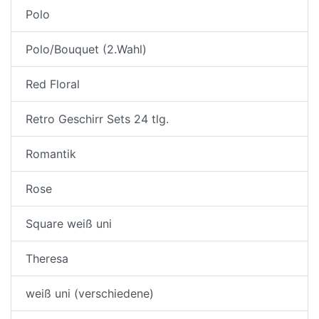
Polo
Polo/Bouquet (2.Wahl)
Red Floral
Retro Geschirr Sets 24 tlg.
Romantik
Rose
Square weiß uni
Theresa
weiß uni (verschiedene)