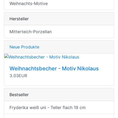
Weihnachts-Motive
Hersteller
Mitterteich-Porzellan
Neue Produkte
Weihnachtsbecher - Motiv Nikolaus
3.03EUR
Bestseller
Fryderika weiß uni - Teller flach 19 cm