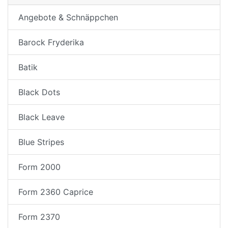
Angebote & Schnäppchen
Barock Fryderika
Batik
Black Dots
Black Leave
Blue Stripes
Form 2000
Form 2360 Caprice
Form 2370