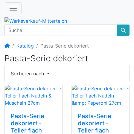
Startseite
Katalog
Pasta-Serie dekoriert
Pasta-Serie dekoriert
Sortieren nach
Pasta-Serie
Pasta-Serie
dekoriert -
dekoriert -
Teller flach
Teller flach