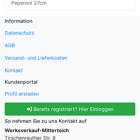
Peperoni 27cm
Information
Datenschutz
AGB
Versand- und Lieferkosten
Kontakt
Kundenportal
Profil erstellen
Bereits registriert? Hier Einloggen
So nehmen Sie zu uns Kontakt auf
Werksverkauf-Mitterteich
Tirschenreuther Str. 8