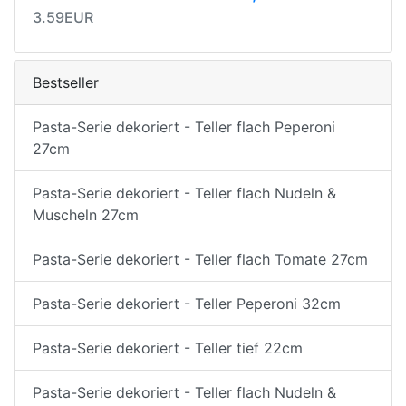
3.59EUR
Bestseller
Pasta-Serie dekoriert - Teller flach Peperoni
27cm
Pasta-Serie dekoriert - Teller flach Nudeln &
Muscheln 27cm
Pasta-Serie dekoriert - Teller flach Tomate 27cm
Pasta-Serie dekoriert - Teller Peperoni 32cm
Pasta-Serie dekoriert - Teller tief 22cm
Pasta-Serie dekoriert - Teller flach Nudeln &