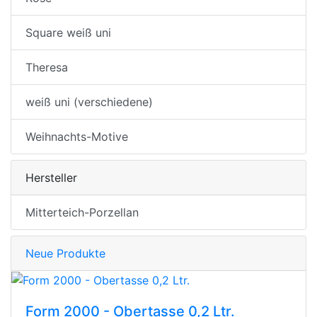
Square weiß uni
Theresa
weiß uni (verschiedene)
Weihnachts-Motive
Hersteller
Mitterteich-Porzellan
Neue Produkte
Form 2000 - Obertasse 0,2 Ltr.