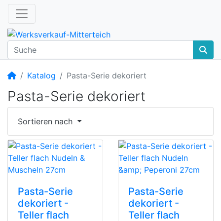
Startseite
Katalog
Pasta-Serie dekoriert
Pasta-Serie dekoriert
Sortieren nach
Pasta-Serie
Pasta-Serie
dekoriert -
dekoriert -
Teller flach
Teller flach