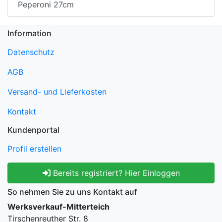
Peperoni 27cm
Information
Datenschutz
AGB
Versand- und Lieferkosten
Kontakt
Kundenportal
Profil erstellen
Bereits registriert? Hier Einloggen
So nehmen Sie zu uns Kontakt auf
Werksverkauf-Mitterteich
Tirschenreuther Str. 8