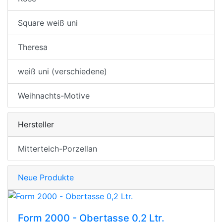
Square weiß uni
Theresa
weiß uni (verschiedene)
Weihnachts-Motive
Hersteller
Mitterteich-Porzellan
Neue Produkte
Form 2000 - Obertasse 0,2 Ltr.