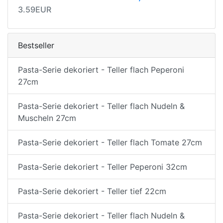
3.59EUR
Bestseller
Pasta-Serie dekoriert - Teller flach Peperoni
27cm
Pasta-Serie dekoriert - Teller flach Nudeln &
Muscheln 27cm
Pasta-Serie dekoriert - Teller flach Tomate 27cm
Pasta-Serie dekoriert - Teller Peperoni 32cm
Pasta-Serie dekoriert - Teller tief 22cm
Pasta-Serie dekoriert - Teller flach Nudeln &