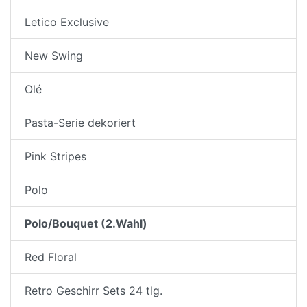
Letico Exclusive
New Swing
Olé
Pasta-Serie dekoriert
Pink Stripes
Polo
Polo/Bouquet (2.Wahl)
Red Floral
Retro Geschirr Sets 24 tlg.