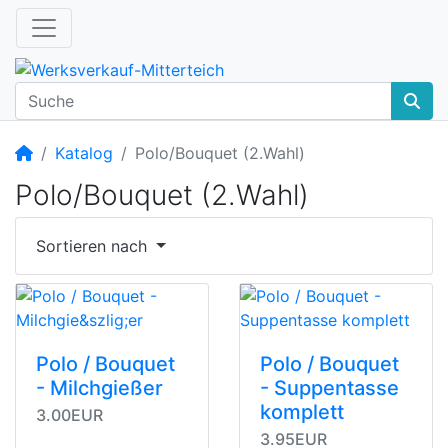
Startseite
Katalog
Polo/Bouquet (2.Wahl)
Polo/Bouquet (2.Wahl)
Sortieren nach
Polo / Bouquet
Polo / Bouquet
- Milchgießer
- Suppentasse
komplett
3.00EUR
3.95EUR