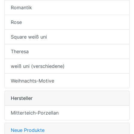
Romantik
Rose
Square weiß uni
Theresa
weiß uni (verschiedene)
Weihnachts-Motive
Hersteller
Mitterteich-Porzellan
Neue Produkte