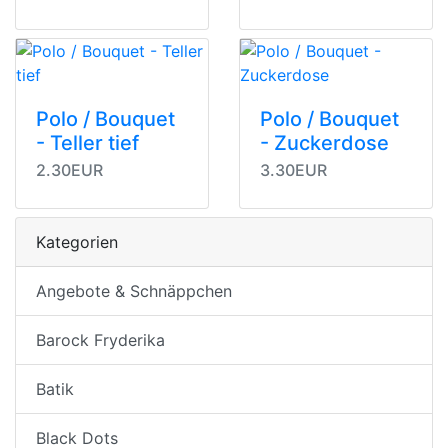
Polo / Bouquet
Polo / Bouquet
- Teller tief
- Zuckerdose
2.30EUR
3.30EUR
Kategorien
Angebote & Schnäppchen
Barock Fryderika
Batik
Black Dots