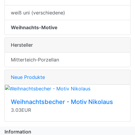
weiß uni (verschiedene)
Weihnachts-Motive
Hersteller
Mitterteich-Porzellan
Neue Produkte
Weihnachtsbecher - Motiv Nikolaus
3.03EUR
Information