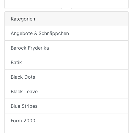
Kategorien
Angebote & Schnäppchen
Barock Fryderika
Batik
Black Dots
Black Leave
Blue Stripes
Form 2000