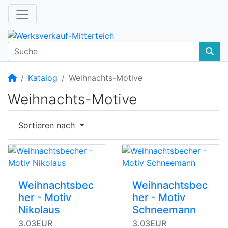
Startseite
Katalog
Weihnachts-Motive
Weihnachts-Motive
Sortieren nach
Weihnachtsbec
Weihnachtsbec
her - Motiv
her - Motiv
Nikolaus
Schneemann
3.03EUR
3.03EUR