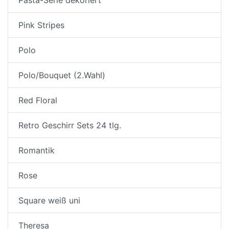
Pink Stripes
Polo
Polo/Bouquet (2.Wahl)
Red Floral
Retro Geschirr Sets 24 tlg.
Romantik
Rose
Square weiß uni
Theresa