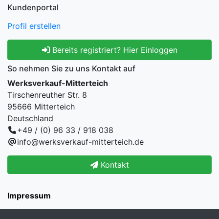
Kundenportal
Profil erstellen
Bereits registriert? Hier Einloggen
So nehmen Sie zu uns Kontakt auf
Werksverkauf-Mitterteich
Tirschenreuther Str. 8
95666 Mitterteich
Deutschland
+49 / (0) 96 33 / 918 038
info@werksverkauf-mitterteich.de
Kontakt
Impressum