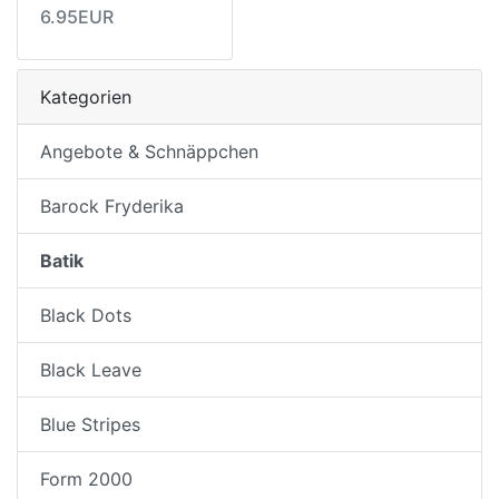
6.95EUR
Kategorien
Angebote & Schnäppchen
Barock Fryderika
Batik
Black Dots
Black Leave
Blue Stripes
Form 2000