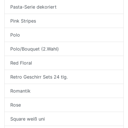
Pasta-Serie dekoriert
Pink Stripes
Polo
Polo/Bouquet (2.Wahl)
Red Floral
Retro Geschirr Sets 24 tlg.
Romantik
Rose
Square weiß uni