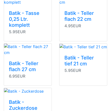
Batik - Tasse
Batik - Teller
0,25 Ltr.
flach 22 cm
komplett
4.95EUR
5.95EUR
Batik - Teller
Batik - Teller
tief 21 cm
flach 27 cm
5.95EUR
6.95EUR
Batik -
Zuckerdose