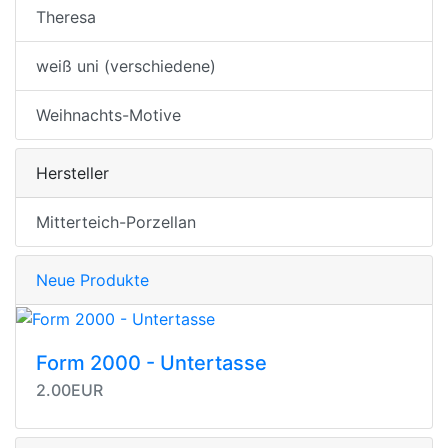
Theresa
weiß uni (verschiedene)
Weihnachts-Motive
Hersteller
Mitterteich-Porzellan
Neue Produkte
Form 2000 - Untertasse
2.00EUR