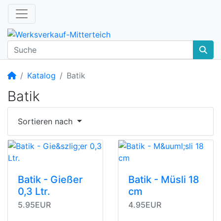
Startseite
Katalog
Batik
Batik
Sortieren nach
Batik - Gießer
Batik - Müsli 18
0,3 Ltr.
cm
5.95EUR
4.95EUR