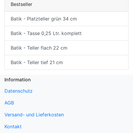
Bestseller
Batik - Platzteller grün 34 cm
Batik - Tasse 0,25 Ltr. komplett
Batik - Teller flach 22 cm
Batik - Teller tief 21 cm
Information
Datenschutz
AGB
Versand- und Lieferkosten
Kontakt