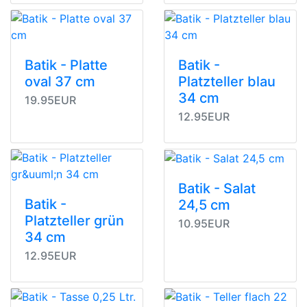
Batik - Platte
Batik -
oval 37 cm
Platzteller blau
34 cm
19.95EUR
12.95EUR
Batik - Salat
Batik -
24,5 cm
Platzteller grün
10.95EUR
34 cm
12.95EUR