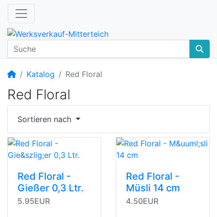
Startseite
Katalog
Red Floral
Red Floral
Sortieren nach
Red Floral -
Red Floral -
Gießer 0,3 Ltr.
Müsli 14 cm
5.95EUR
4.50EUR