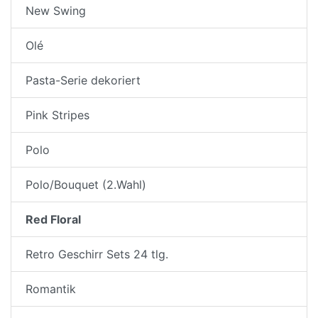
New Swing
Olé
Pasta-Serie dekoriert
Pink Stripes
Polo
Polo/Bouquet (2.Wahl)
Red Floral
Retro Geschirr Sets 24 tlg.
Romantik