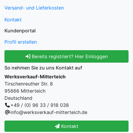
Versand- und Lieferkosten
Kontakt
Kundenportal
Profil erstellen
Bereits registriert? Hier Einloggen
So nehmen Sie zu uns Kontakt auf
Werksverkauf-Mitterteich
Tirschenreuther Str. 8
95666 Mitterteich
Deutschland
+49 / (0) 96 33 / 918 038
info@werksverkauf-mitterteich.de
Kontakt