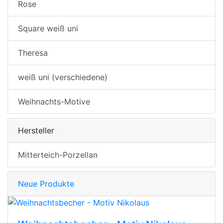
Rose
Square weiß uni
Theresa
weiß uni (verschiedene)
Weihnachts-Motive
Hersteller
Mitterteich-Porzellan
Neue Produkte