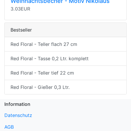
Weihnachtsbecher - Motiv Nikolaus
3.03EUR
Bestseller
Red Floral - Teller flach 27 cm
Red Floral - Tasse 0,2 Ltr. komplett
Red Floral - Teller tief 22 cm
Red Floral - Gießer 0,3 Ltr.
Information
Datenschutz
AGB