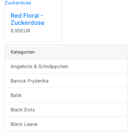
Red Floral -
Zuckerdose
6.95EUR
Kategorien
Angebote & Schnäppchen
Barock Fryderika
Batik
Black Dots
Black Leave