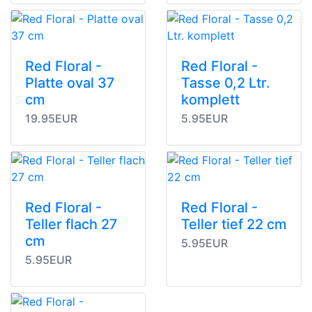
Red Floral -
Red Floral -
Platte oval 37
Tasse 0,2 Ltr.
cm
komplett
19.95EUR
5.95EUR
Red Floral -
Red Floral -
Teller flach 27
Teller tief 22 cm
cm
5.95EUR
5.95EUR