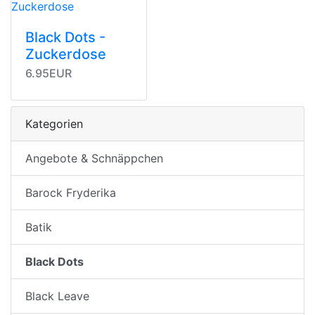
Black Dots -
Zuckerdose
6.95EUR
Kategorien
Angebote & Schnäppchen
Barock Fryderika
Batik
Black Dots
Black Leave