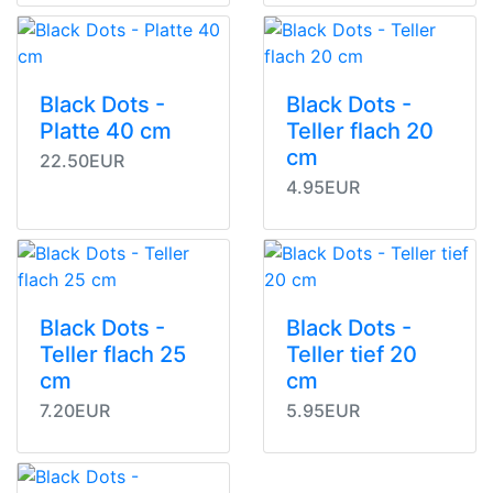
Black Dots -
Black Dots -
Platte 40 cm
Teller flach 20
cm
22.50EUR
4.95EUR
Black Dots -
Black Dots -
Teller flach 25
Teller tief 20
cm
cm
7.20EUR
5.95EUR