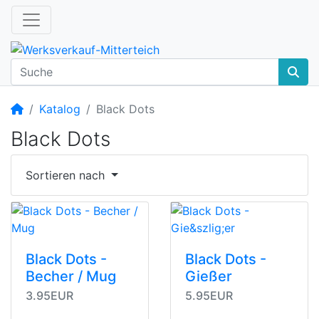
Startseite
Katalog
Black Dots
Black Dots
Sortieren nach
Black Dots -
Black Dots -
Becher / Mug
Gießer
3.95EUR
5.95EUR