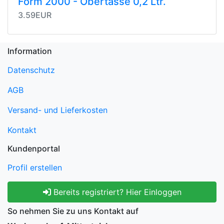
Form 2000 - Obertasse 0,2 Ltr.
3.59EUR
Information
Datenschutz
AGB
Versand- und Lieferkosten
Kontakt
Kundenportal
Profil erstellen
Bereits registriert? Hier Einloggen
So nehmen Sie zu uns Kontakt auf