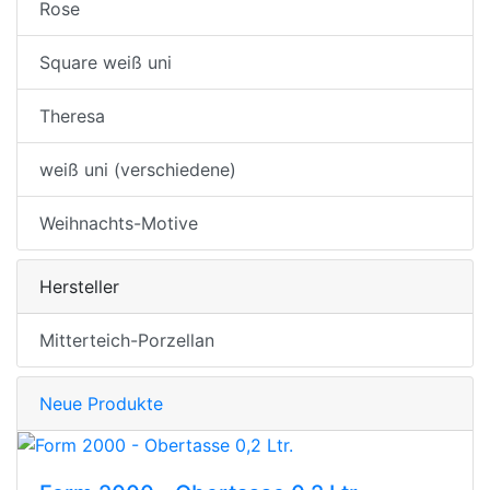
Rose
Square weiß uni
Theresa
weiß uni (verschiedene)
Weihnachts-Motive
Hersteller
Mitterteich-Porzellan
Neue Produkte