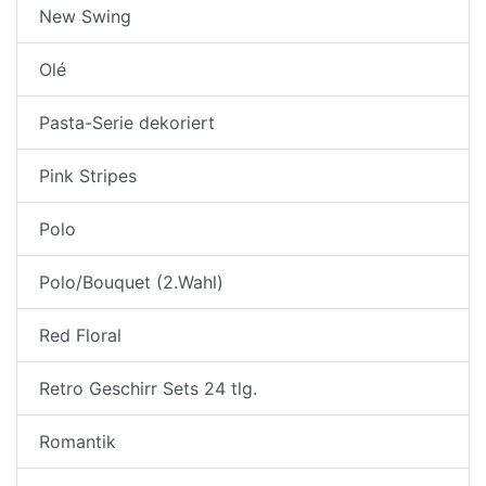
New Swing
Olé
Pasta-Serie dekoriert
Pink Stripes
Polo
Polo/Bouquet (2.Wahl)
Red Floral
Retro Geschirr Sets 24 tlg.
Romantik