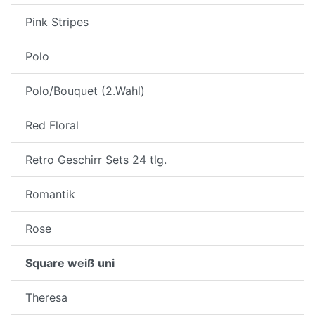
Pink Stripes
Polo
Polo/Bouquet (2.Wahl)
Red Floral
Retro Geschirr Sets 24 tlg.
Romantik
Rose
Square weiß uni
Theresa