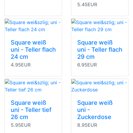
5.45EUR
Square weiß
Square weiß
uni - Teller flach
uni - Teller flach
24 cm
29 cm
4.95EUR
6.95EUR
Square weiß
Square weiß
uni - Teller tief
uni -
26 cm
Zuckerdose
5.95EUR
8.95EUR