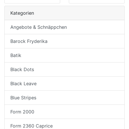
Kategorien
Angebote & Schnäppchen
Barock Fryderika
Batik
Black Dots
Black Leave
Blue Stripes
Form 2000
Form 2360 Caprice