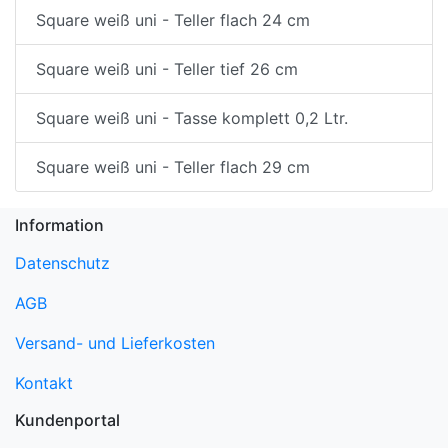
Square weiß uni - Teller flach 24 cm
Square weiß uni - Teller tief 26 cm
Square weiß uni - Tasse komplett 0,2 Ltr.
Square weiß uni - Teller flach 29 cm
Information
Datenschutz
AGB
Versand- und Lieferkosten
Kontakt
Kundenportal