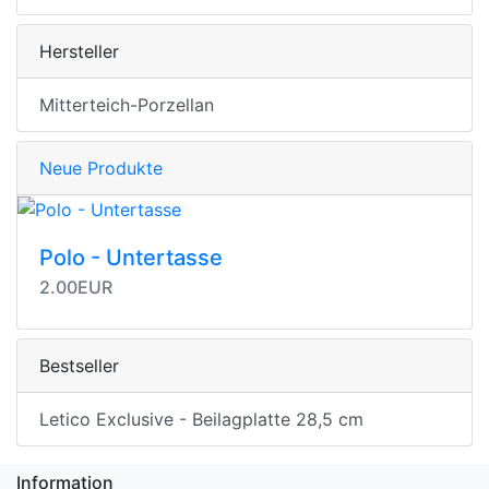
Hersteller
Mitterteich-Porzellan
Neue Produkte
Polo - Untertasse
2.00EUR
Bestseller
Letico Exclusive - Beilagplatte 28,5 cm
Information