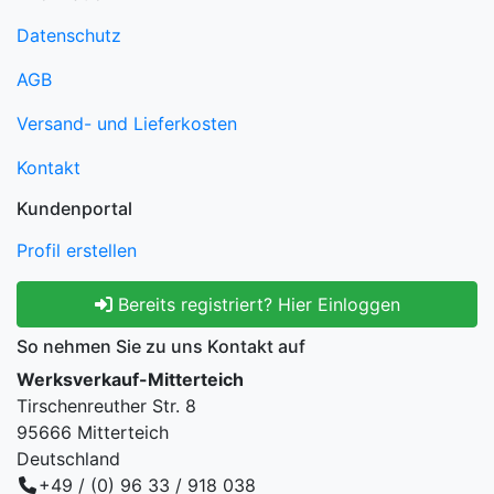
Datenschutz
AGB
Versand- und Lieferkosten
Kontakt
Kundenportal
Profil erstellen
Bereits registriert? Hier Einloggen
So nehmen Sie zu uns Kontakt auf
Werksverkauf-Mitterteich
Tirschenreuther Str. 8
95666 Mitterteich
Deutschland
+49 / (0) 96 33 / 918 038