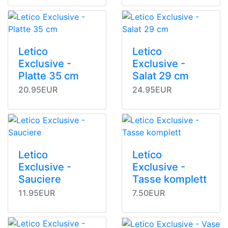
Letico
Letico
Exclusive -
Exclusive -
Platte 35 cm
Salat 29 cm
20.95EUR
24.95EUR
Letico
Letico
Exclusive -
Exclusive -
Sauciere
Tasse komplett
11.95EUR
7.50EUR