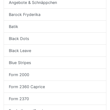
Angebote & Schnäppchen
Barock Fryderika
Batik
Black Dots
Black Leave
Blue Stripes
Form 2000
Form 2360 Caprice
Form 2370