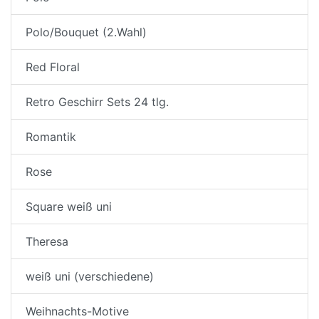
Polo/Bouquet (2.Wahl)
Red Floral
Retro Geschirr Sets 24 tlg.
Romantik
Rose
Square weiß uni
Theresa
weiß uni (verschiedene)
Weihnachts-Motive