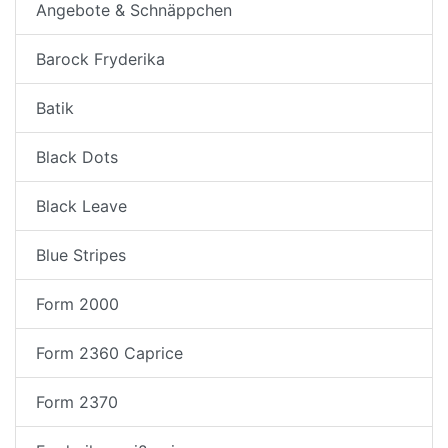
Angebote & Schnäppchen
Barock Fryderika
Batik
Black Dots
Black Leave
Blue Stripes
Form 2000
Form 2360 Caprice
Form 2370