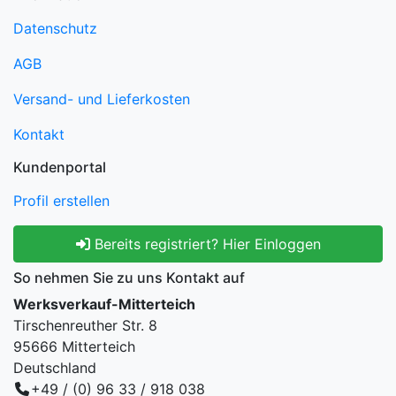
Datenschutz
AGB
Versand- und Lieferkosten
Kontakt
Kundenportal
Profil erstellen
Bereits registriert? Hier Einloggen
So nehmen Sie zu uns Kontakt auf
Werksverkauf-Mitterteich
Tirschenreuther Str. 8
95666 Mitterteich
Deutschland
+49 / (0) 96 33 / 918 038