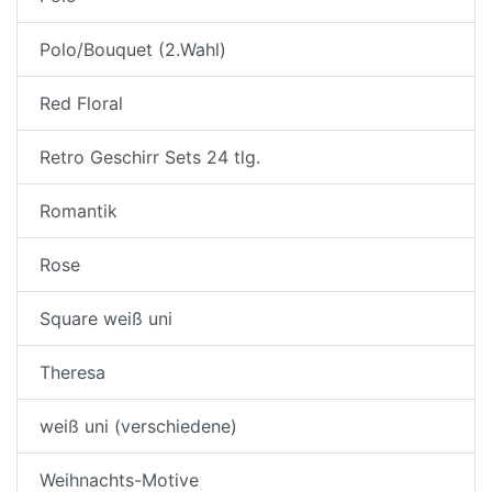
Polo/Bouquet (2.Wahl)
Red Floral
Retro Geschirr Sets 24 tlg.
Romantik
Rose
Square weiß uni
Theresa
weiß uni (verschiedene)
Weihnachts-Motive