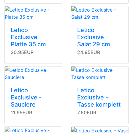
Letico
Letico
Exclusive -
Exclusive -
Platte 35 cm
Salat 29 cm
20.95EUR
24.95EUR
Letico
Letico
Exclusive -
Exclusive -
Sauciere
Tasse komplett
11.95EUR
7.50EUR