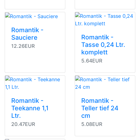
Romantik -
Romantik -
Sauciere
Tasse 0,24 Ltr.
12.26EUR
komplett
5.64EUR
Romantik -
Romantik -
Teekanne 1,1
Teller tief 24
Ltr.
cm
20.47EUR
5.08EUR