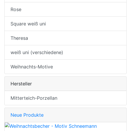
Rose
Square weiß uni
Theresa
weiß uni (verschiedene)
Weihnachts-Motive
Hersteller
Mitterteich-Porzellan
Neue Produkte