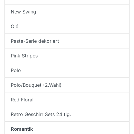
New Swing
Olé
Pasta-Serie dekoriert
Pink Stripes
Polo
Polo/Bouquet (2.Wahl)
Red Floral
Retro Geschirr Sets 24 tlg.
Romantik