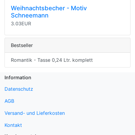
Weihnachtsbecher - Motiv
Schneemann
3.03EUR
Bestseller
Romantik - Tasse 0,24 Ltr. komplett
Information
Datenschutz
AGB
Versand- und Lieferkosten
Kontakt