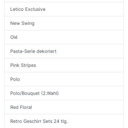
Letico Exclusive
New Swing
Olé
Pasta-Serie dekoriert
Pink Stripes
Polo
Polo/Bouquet (2.Wahl)
Red Floral
Retro Geschirr Sets 24 tlg.