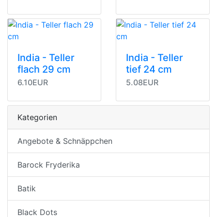
India - Teller
India - Teller
flach 29 cm
tief 24 cm
6.10EUR
5.08EUR
Kategorien
Angebote & Schnäppchen
Barock Fryderika
Batik
Black Dots