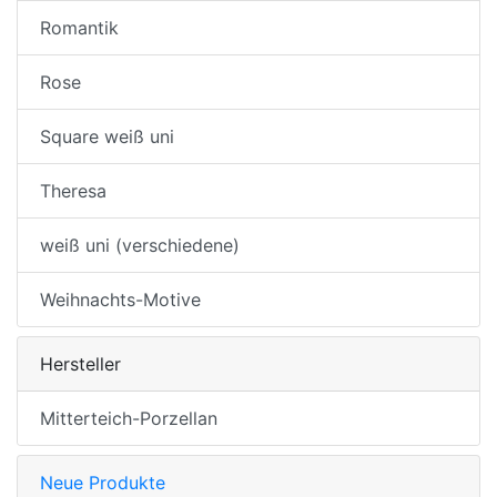
Romantik
Rose
Square weiß uni
Theresa
weiß uni (verschiedene)
Weihnachts-Motive
Hersteller
Mitterteich-Porzellan
Neue Produkte