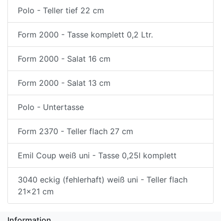
Polo - Teller tief 22 cm
Form 2000 - Tasse komplett 0,2 Ltr.
Form 2000 - Salat 16 cm
Form 2000 - Salat 13 cm
Polo - Untertasse
Form 2370 - Teller flach 27 cm
Emil Coup weiß uni - Tasse 0,25l komplett
3040 eckig (fehlerhaft) weiß uni - Teller flach
21x21 cm
Information