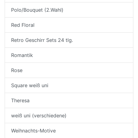
Polo/Bouquet (2.Wahl)
Red Floral
Retro Geschirr Sets 24 tlg.
Romantik
Rose
Square weiß uni
Theresa
weiß uni (verschiedene)
Weihnachts-Motive