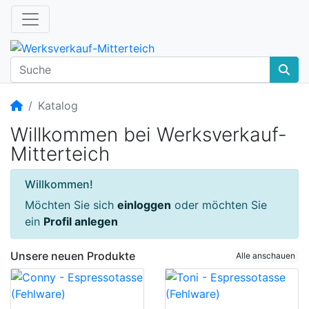
Startseite
Katalog
Willkommen bei Werksverkauf-
Mitterteich
Willkommen!
Möchten Sie sich
einloggen
oder möchten Sie
ein
Profil anlegen
Unsere neuen Produkte
Alle anschauen