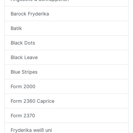
Barock Fryderika
Batik
Black Dots
Black Leave
Blue Stripes
Form 2000
Form 2360 Caprice
Form 2370
Fryderika weiß uni