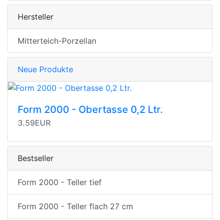
Hersteller
Mitterteich-Porzellan
Neue Produkte
Form 2000 - Obertasse 0,2 Ltr.
3.59EUR
Bestseller
Form 2000 - Teller tief
Form 2000 - Teller flach 27 cm