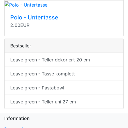
Polo - Untertasse
2.00EUR
Bestseller
Leave green - Teller dekoriert 20 cm
Leave green - Tasse komplett
Leave green - Pastabowl
Leave green - Teller uni 27 cm
Information