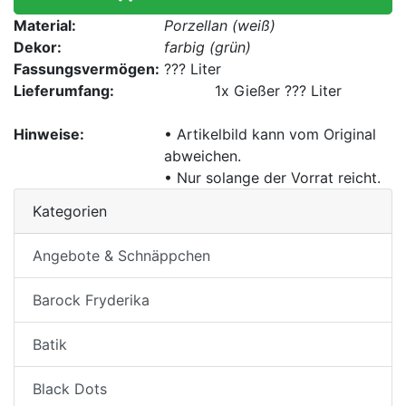
Material:
Porzellan (weiß)
Dekor:
farbig (grün)
Fassungsvermögen:
??? Liter
Lieferumfang:
1x
Gießer ??? Liter
Hinweise:
• Artikelbild kann vom Original
abweichen.
• Nur solange der Vorrat reicht.
Kategorien
Angebote & Schnäppchen
Barock Fryderika
Batik
Black Dots