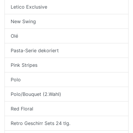
Letico Exclusive
New Swing
Olé
Pasta-Serie dekoriert
Pink Stripes
Polo
Polo/Bouquet (2.Wahl)
Red Floral
Retro Geschirr Sets 24 tlg.