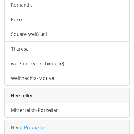
Romantik
Rose
Square weiß uni
Theresa
weiß uni (verschiedene)
Weihnachts-Motive
Hersteller
Mitterteich-Porzellan
Neue Produkte