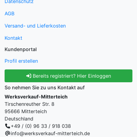
Datenschutz
AGB
Versand- und Lieferkosten
Kontakt
Kundenportal
Profil erstellen
Bereits registriert? Hier Einloggen
So nehmen Sie zu uns Kontakt auf
Werksverkauf-Mitterteich
Tirschenreuther Str. 8
95666 Mitterteich
Deutschland
+49 / (0) 96 33 / 918 038
info@werksverkauf-mitterteich.de