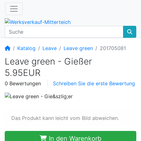
Startseite
Katalog
Leave
Leave green
201705081
Leave green - Gießer
5.95EUR
0 Bewertungen
Schreiben Sie die erste Bewertung
Das Produkt kann leicht vom Bild abweichen.
In den Warenkorb