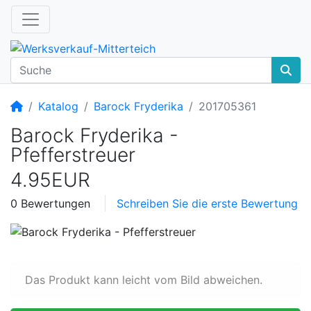
Startseite
Katalog
Barock Fryderika
201705361
Barock Fryderika -
Pfefferstreuer
4.95EUR
0 Bewertungen
Schreiben Sie die erste Bewertung
Das Produkt kann leicht vom Bild abweichen.