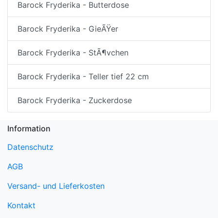
Barock Fryderika - Butterdose
Barock Fryderika - GieÃŸer
Barock Fryderika - StÃ¶vchen
Barock Fryderika - Teller tief 22 cm
Barock Fryderika - Zuckerdose
Information
Datenschutz
AGB
Versand- und Lieferkosten
Kontakt