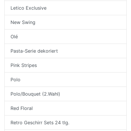
Letico Exclusive
New Swing
Olé
Pasta-Serie dekoriert
Pink Stripes
Polo
Polo/Bouquet (2.Wahl)
Red Floral
Retro Geschirr Sets 24 tlg.