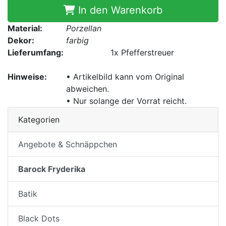
In den Warenkorb
Material:
Porzellan
Dekor:
farbig
Lieferumfang:
1x
Pfefferstreuer
Hinweise:
• Artikelbild kann vom Original
abweichen.
• Nur solange der Vorrat reicht.
Kategorien
Angebote & Schnäppchen
Barock Fryderika
Batik
Black Dots