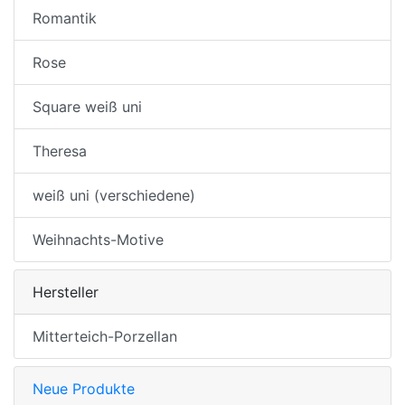
Romantik
Rose
Square weiß uni
Theresa
weiß uni (verschiedene)
Weihnachts-Motive
Hersteller
Mitterteich-Porzellan
Neue Produkte