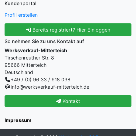
Kundenportal
Profil erstellen
Bereits registriert? Hier Einloggen
So nehmen Sie zu uns Kontakt auf
Werksverkauf-Mitterteich
Tirschenreuther Str. 8
95666 Mitterteich
Deutschland
+49 / (0) 96 33 / 918 038
info@werksverkauf-mitterteich.de
Kontakt
Impressum