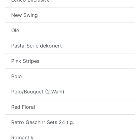
New Swing
Olé
Pasta-Serie dekoriert
Pink Stripes
Polo
Polo/Bouquet (2.Wahl)
Red Floral
Retro Geschirr Sets 24 tlg.
Romantik