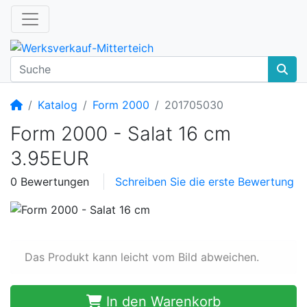
Startseite
Katalog
Form 2000
201705030
Form 2000 - Salat 16 cm
3.95EUR
0 Bewertungen
Schreiben Sie die erste Bewertung
Das Produkt kann leicht vom Bild abweichen.
In den Warenkorb