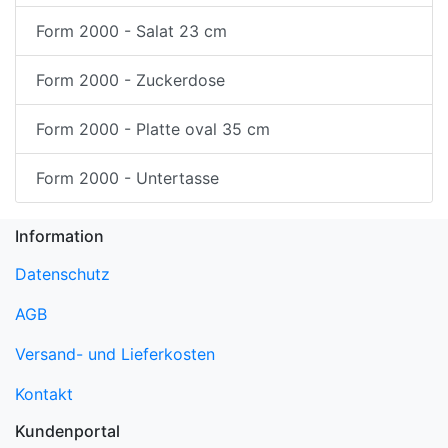
Form 2000 - Salat 23 cm
Form 2000 - Zuckerdose
Form 2000 - Platte oval 35 cm
Form 2000 - Untertasse
Information
Datenschutz
AGB
Versand- und Lieferkosten
Kontakt
Kundenportal