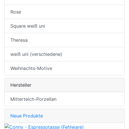
Rose
Square weiß uni
Theresa
weiß uni (verschiedene)
Weihnachts-Motive
Hersteller
Mitterteich-Porzellan
Neue Produkte