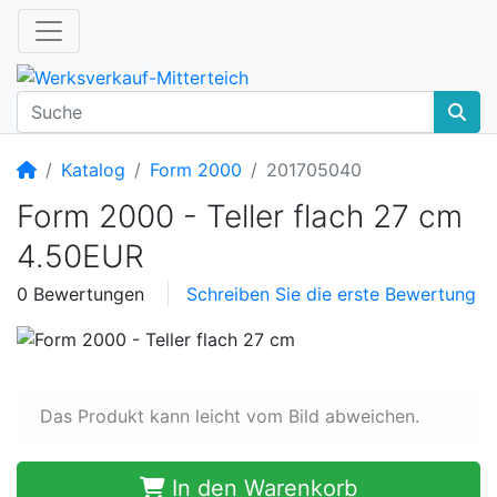
Startseite
Katalog
Form 2000
201705040
Form 2000 - Teller flach 27 cm
4.50EUR
0 Bewertungen
Schreiben Sie die erste Bewertung
Das Produkt kann leicht vom Bild abweichen.
In den Warenkorb