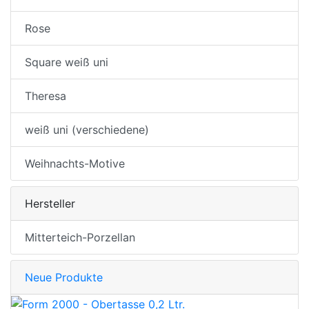
Rose
Square weiß uni
Theresa
weiß uni (verschiedene)
Weihnachts-Motive
Hersteller
Mitterteich-Porzellan
Neue Produkte