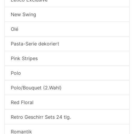
New Swing
Olé
Pasta-Serie dekoriert
Pink Stripes
Polo
Polo/Bouquet (2.Wahl)
Red Floral
Retro Geschirr Sets 24 tlg.
Romantik