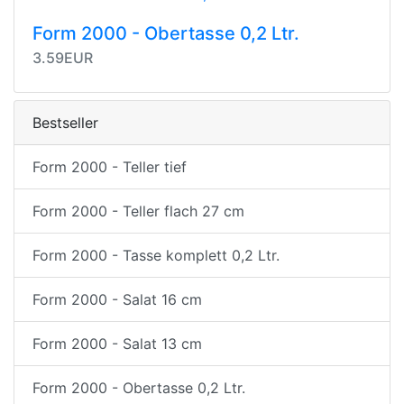
Form 2000 - Obertasse 0,2 Ltr.
3.59EUR
Bestseller
Form 2000 - Teller tief
Form 2000 - Teller flach 27 cm
Form 2000 - Tasse komplett 0,2 Ltr.
Form 2000 - Salat 16 cm
Form 2000 - Salat 13 cm
Form 2000 - Obertasse 0,2 Ltr.