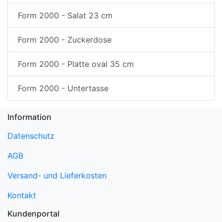
Form 2000 - Salat 23 cm
Form 2000 - Zuckerdose
Form 2000 - Platte oval 35 cm
Form 2000 - Untertasse
Information
Datenschutz
AGB
Versand- und Lieferkosten
Kontakt
Kundenportal