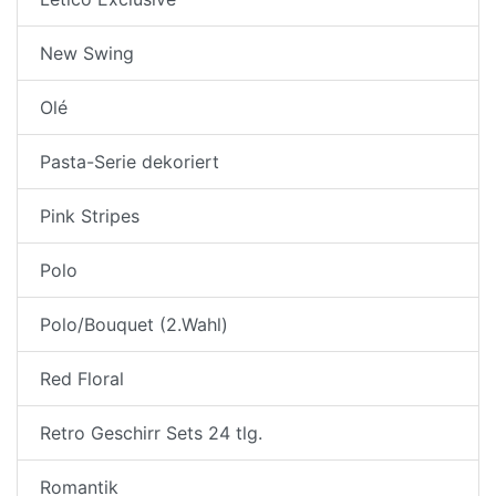
New Swing
Olé
Pasta-Serie dekoriert
Pink Stripes
Polo
Polo/Bouquet (2.Wahl)
Red Floral
Retro Geschirr Sets 24 tlg.
Romantik