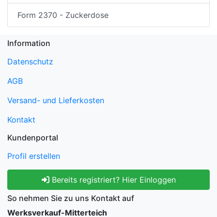
Form 2370 - Zuckerdose
Information
Datenschutz
AGB
Versand- und Lieferkosten
Kontakt
Kundenportal
Profil erstellen
Bereits registriert? Hier Einloggen
So nehmen Sie zu uns Kontakt auf
Werksverkauf-Mitterteich