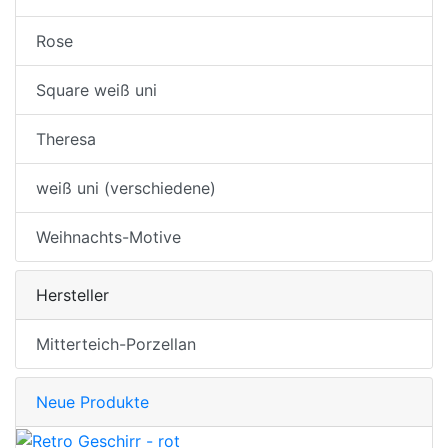
Rose
Square weiß uni
Theresa
weiß uni (verschiedene)
Weihnachts-Motive
Hersteller
Mitterteich-Porzellan
Neue Produkte