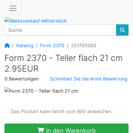
Startseite
Katalog
Form 2370
201705062
Form 2370 - Teller flach 21 cm
2.95EUR
0 Bewertungen
Schreiben Sie die erste Bewertung
Das Produkt kann leicht vom Bild abweichen.
In den Warenkorb