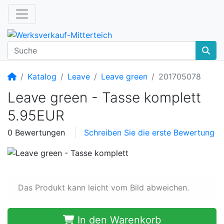
Startseite
Katalog
Leave
Leave green
201705078
Leave green - Tasse komplett
5.95EUR
0 Bewertungen
Schreiben Sie die erste Bewertung
Das Produkt kann leicht vom Bild abweichen.
In den Warenkorb