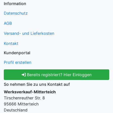
Information
Datenschutz
AGB
Versand- und Lieferkosten
Kontakt
Kundenportal
Profil erstellen
Bereits registriert? Hier Einloggen
So nehmen Sie zu uns Kontakt auf
Werksverkauf-Mitterteich
Tirschenreuther Str. 8
95666 Mitterteich
Deutschland