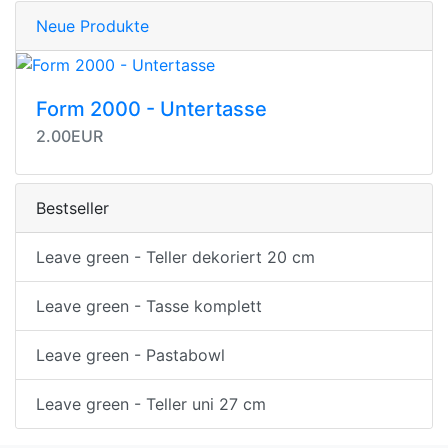
Neue Produkte
Form 2000 - Untertasse
2.00EUR
Bestseller
Leave green - Teller dekoriert 20 cm
Leave green - Tasse komplett
Leave green - Pastabowl
Leave green - Teller uni 27 cm