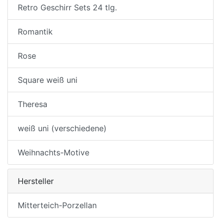
Retro Geschirr Sets 24 tlg.
Romantik
Rose
Square weiß uni
Theresa
weiß uni (verschiedene)
Weihnachts-Motive
Hersteller
Mitterteich-Porzellan