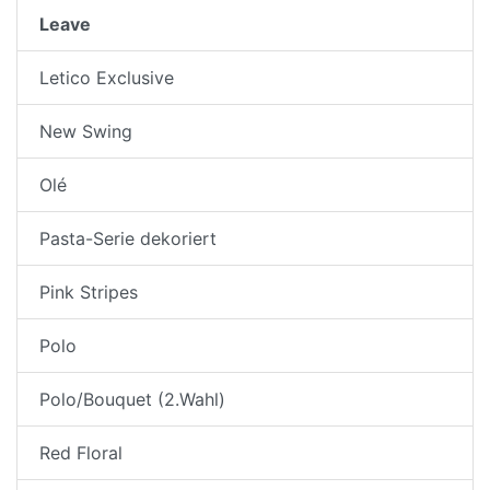
Leave
Letico Exclusive
New Swing
Olé
Pasta-Serie dekoriert
Pink Stripes
Polo
Polo/Bouquet (2.Wahl)
Red Floral