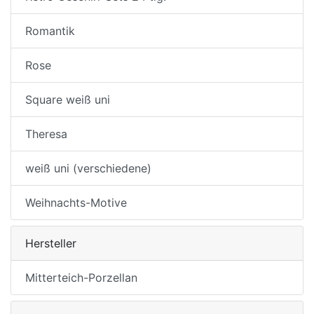
Romantik
Rose
Square weiß uni
Theresa
weiß uni (verschiedene)
Weihnachts-Motive
Hersteller
Mitterteich-Porzellan