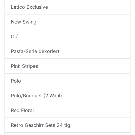
Letico Exclusive
New Swing
Olé
Pasta-Serie dekoriert
Pink Stripes
Polo
Polo/Bouquet (2.Wahl)
Red Floral
Retro Geschirr Sets 24 tlg.