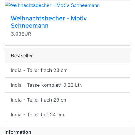
Weihnachtsbecher - Motiv
Schneemann
3.03EUR
Bestseller
India - Teller flach 23 cm
India - Tasse komplett 0,23 Ltr.
India - Teller flach 29 cm
India - Teller tief 24 cm
Information