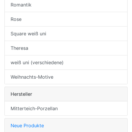
Romantik
Rose
Square weiß uni
Theresa
weiß uni (verschiedene)
Weihnachts-Motive
Hersteller
Mitterteich-Porzellan
Neue Produkte