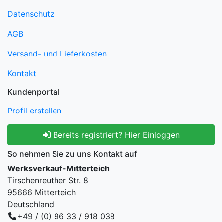
Datenschutz
AGB
Versand- und Lieferkosten
Kontakt
Kundenportal
Profil erstellen
Bereits registriert? Hier Einloggen
So nehmen Sie zu uns Kontakt auf
Werksverkauf-Mitterteich
Tirschenreuther Str. 8
95666 Mitterteich
Deutschland
+49 / (0) 96 33 / 918 038