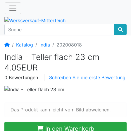
Startseite
Katalog
India
202008018
India - Teller flach 23 cm
4.05EUR
0 Bewertungen
Schreiben Sie die erste Bewertung
Das Produkt kann leicht vom Bild abweichen.
In den Warenkorb