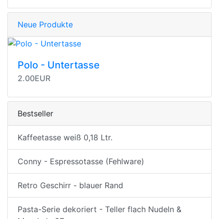
Neue Produkte
Polo - Untertasse
2.00EUR
Bestseller
Kaffeetasse weiß 0,18 Ltr.
Conny - Espressotasse (Fehlware)
Retro Geschirr - blauer Rand
Pasta-Serie dekoriert - Teller flach Nudeln &