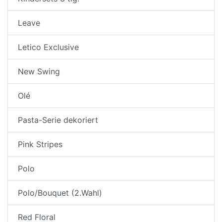
Leave
Letico Exclusive
New Swing
Olé
Pasta-Serie dekoriert
Pink Stripes
Polo
Polo/Bouquet (2.Wahl)
Red Floral