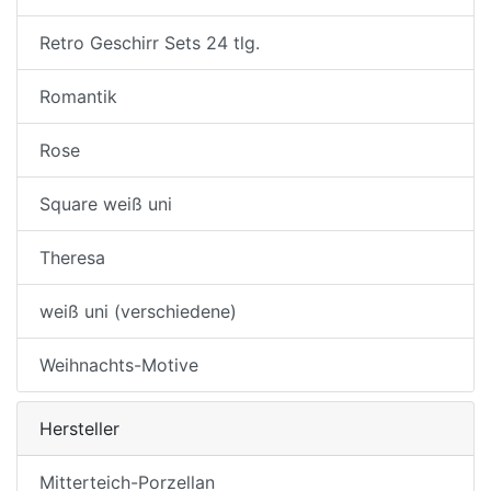
Retro Geschirr Sets 24 tlg.
Romantik
Rose
Square weiß uni
Theresa
weiß uni (verschiedene)
Weihnachts-Motive
Hersteller
Mitterteich-Porzellan