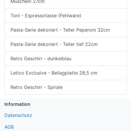
Muscheln 27cm
Toni - Espressotasse (Fehlware)
Pasta-Serie dekoriert - Teller Peperoni 32cm
Pasta-Serie dekoriert - Teller tief 22cm
Retro Geschirr - dunkelblau
Letico Exclusive - Beilagplatte 28,5 cm
Retro Geschirr - Spirale
Information
Datenschutz
AGB