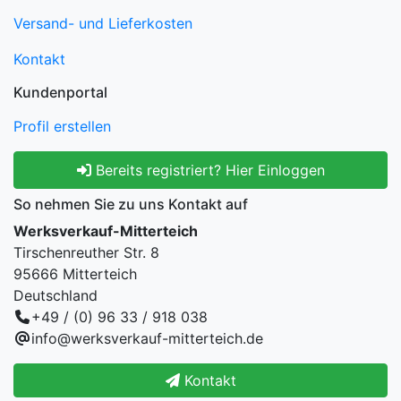
Versand- und Lieferkosten
Kontakt
Kundenportal
Profil erstellen
Bereits registriert? Hier Einloggen
So nehmen Sie zu uns Kontakt auf
Werksverkauf-Mitterteich
Tirschenreuther Str. 8
95666 Mitterteich
Deutschland
+49 / (0) 96 33 / 918 038
info@werksverkauf-mitterteich.de
Kontakt