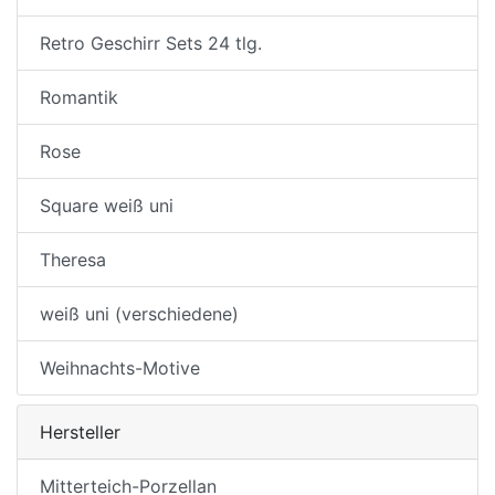
Retro Geschirr Sets 24 tlg.
Romantik
Rose
Square weiß uni
Theresa
weiß uni (verschiedene)
Weihnachts-Motive
Hersteller
Mitterteich-Porzellan