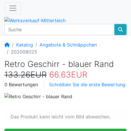
Startseite
Katalog
Angebote & Schnäppchen
202008025
Retro Geschirr - blauer Rand
133.26EUR
66.63EUR
0 Bewertungen
Schreiben Sie die erste Bewertung
Das Produkt kann leicht vom Bild abweichen.