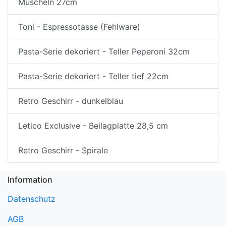
Muscheln 27cm
Toni - Espressotasse (Fehlware)
Pasta-Serie dekoriert - Teller Peperoni 32cm
Pasta-Serie dekoriert - Teller tief 22cm
Retro Geschirr - dunkelblau
Letico Exclusive - Beilagplatte 28,5 cm
Retro Geschirr - Spirale
Information
Datenschutz
AGB