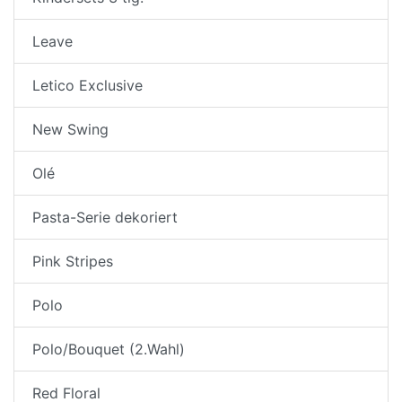
Leave
Letico Exclusive
New Swing
Olé
Pasta-Serie dekoriert
Pink Stripes
Polo
Polo/Bouquet (2.Wahl)
Red Floral