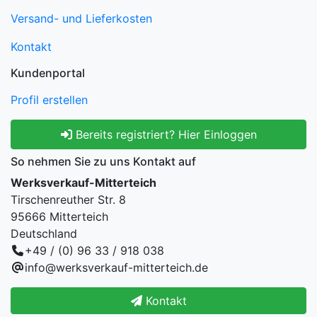
Versand- und Lieferkosten
Kontakt
Kundenportal
Profil erstellen
Bereits registriert? Hier Einloggen
So nehmen Sie zu uns Kontakt auf
Werksverkauf-Mitterteich
Tirschenreuther Str. 8
95666 Mitterteich
Deutschland
+49 / (0) 96 33 / 918 038
info@werksverkauf-mitterteich.de
Kontakt