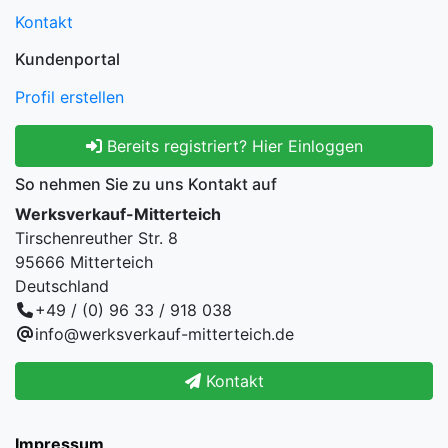
Kontakt
Kundenportal
Profil erstellen
Bereits registriert? Hier Einloggen
So nehmen Sie zu uns Kontakt auf
Werksverkauf-Mitterteich
Tirschenreuther Str. 8
95666 Mitterteich
Deutschland
+49 / (0) 96 33 / 918 038
info@werksverkauf-mitterteich.de
Kontakt
Impressum