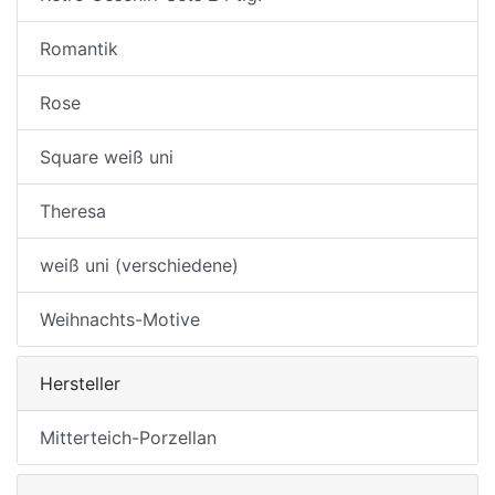
Romantik
Rose
Square weiß uni
Theresa
weiß uni (verschiedene)
Weihnachts-Motive
Hersteller
Mitterteich-Porzellan