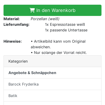
In den Warenkorb
Material:
Porzellan (weiß)
Lieferumfang:
1x
Espressotasse weiß
1x
passende Untertasse
Hinweise:
• Artikelbild kann vom Original
abweichen.
• Nur solange der Vorrat reicht.
Kategorien
Angebote & Schnäppchen
Barock Fryderika
Batik