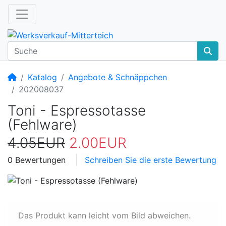
Startseite
Katalog
Angebote & Schnäppchen
202008037
Toni - Espressotasse
(Fehlware)
4.05EUR
2.00EUR
0 Bewertungen
Schreiben Sie die erste Bewertung
Das Produkt kann leicht vom Bild abweichen.