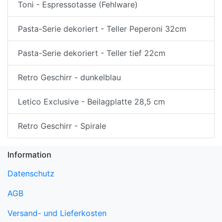
Toni - Espressotasse (Fehlware)
Pasta-Serie dekoriert - Teller Peperoni 32cm
Pasta-Serie dekoriert - Teller tief 22cm
Retro Geschirr - dunkelblau
Letico Exclusive - Beilagplatte 28,5 cm
Retro Geschirr - Spirale
Information
Datenschutz
AGB
Versand- und Lieferkosten