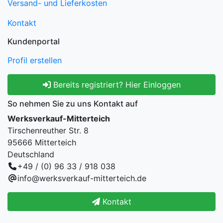
Versand- und Lieferkosten
Kontakt
Kundenportal
Profil erstellen
Bereits registriert? Hier Einloggen
So nehmen Sie zu uns Kontakt auf
Werksverkauf-Mitterteich
Tirschenreuther Str. 8
95666 Mitterteich
Deutschland
+49 / (0) 96 33 / 918 038
info@werksverkauf-mitterteich.de
Kontakt