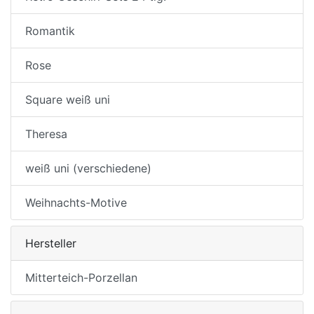
Romantik
Rose
Square weiß uni
Theresa
weiß uni (verschiedene)
Weihnachts-Motive
Hersteller
Mitterteich-Porzellan