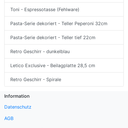
Toni - Espressotasse (Fehlware)
Pasta-Serie dekoriert - Teller Peperoni 32cm
Pasta-Serie dekoriert - Teller tief 22cm
Retro Geschirr - dunkelblau
Letico Exclusive - Beilagplatte 28,5 cm
Retro Geschirr - Spirale
Information
Datenschutz
AGB