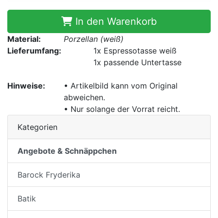
In den Warenkorb
Material:
Porzellan (weiß)
Lieferumfang:
1x
Espressotasse weiß
1x
passende Untertasse
Hinweise:
• Artikelbild kann vom Original
abweichen.
• Nur solange der Vorrat reicht.
Kategorien
Angebote & Schnäppchen
Barock Fryderika
Batik