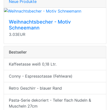
Neue Produkte
Weihnachtsbecher - Motiv
Schneemann
3.03EUR
Bestseller
Kaffeetasse weiß 0,18 Ltr.
Conny - Espressotasse (Fehlware)
Retro Geschirr - blauer Rand
Pasta-Serie dekoriert - Teller flach Nudeln &
Muscheln 27cm