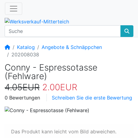
Startseite
Katalog
Angebote & Schnäppchen
202008038
Conny - Espressotasse
(Fehlware)
4.05EUR
2.00EUR
0 Bewertungen
Schreiben Sie die erste Bewertung
Das Produkt kann leicht vom Bild abweichen.