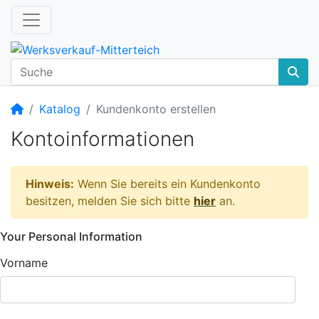
Startseite
Katalog
Kundenkonto erstellen
Kontoinformationen
Hinweis:
Wenn Sie bereits ein Kundenkonto
besitzen, melden Sie sich bitte
hier
an.
Your Personal Information
Vorname