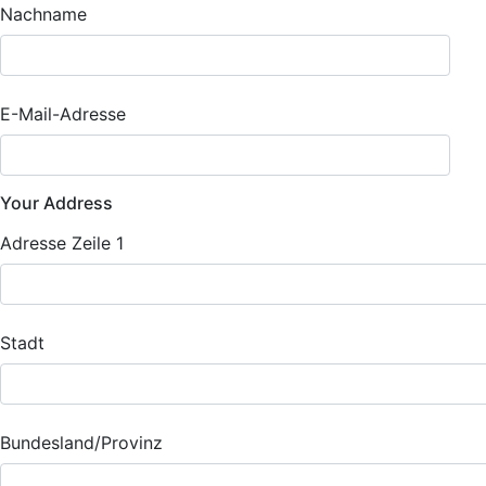
Nachname
E-Mail-Adresse
Your Address
Adresse Zeile 1
Stadt
Bundesland/Provinz