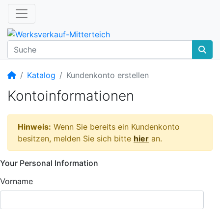
Startseite
Katalog
Kundenkonto erstellen
Kontoinformationen
Hinweis:
Wenn Sie bereits ein Kundenkonto
besitzen, melden Sie sich bitte
hier
an.
Your Personal Information
Vorname