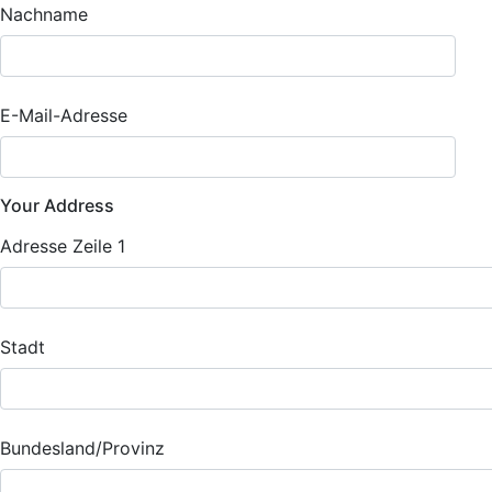
Nachname
E-Mail-Adresse
Your Address
Adresse Zeile 1
Stadt
Bundesland/Provinz